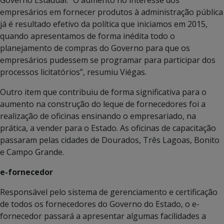
empresários em fornecer produtos à administração pública
já é resultado efetivo da política que iniciamos em 2015,
quando apresentamos de forma inédita todo o
planejamento de compras do Governo para que os
empresários pudessem se programar para participar dos
processos licitatórios”, resumiu Viégas.
Outro item que contribuiu de forma significativa para o
aumento na construção do leque de fornecedores foi a
realização de oficinas ensinando o empresariado, na
prática, a vender para o Estado. As oficinas de capacitação
passaram pelas cidades de Dourados, Três Lagoas, Bonito
e Campo Grande.
e-fornecedor
Responsável pelo sistema de gerenciamento e certificação
de todos os fornecedores do Governo do Estado, o e-
fornecedor passará a apresentar algumas facilidades a