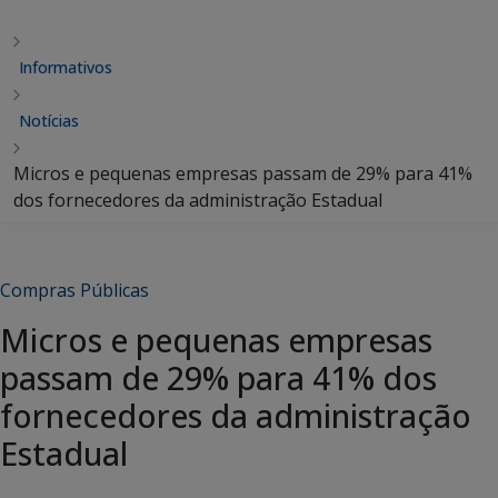
Informativos
Notícias
Micros e pequenas empresas passam de 29% para 41%
dos fornecedores da administração Estadual
Compras Públicas
Micros e pequenas empresas
passam de 29% para 41% dos
fornecedores da administração
Estadual