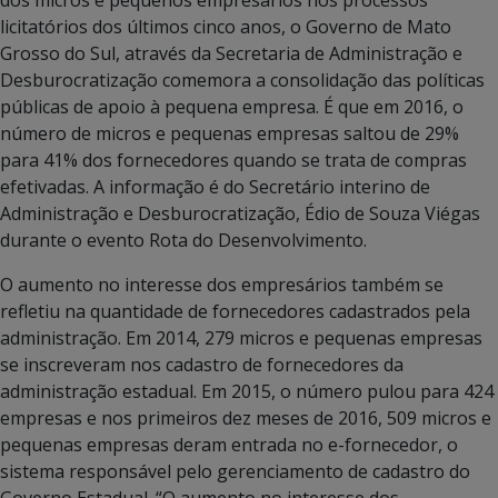
licitatórios dos últimos cinco anos, o Governo de Mato
Grosso do Sul, através da Secretaria de Administração e
Desburocratização comemora a consolidação das políticas
públicas de apoio à pequena empresa. É que em 2016, o
número de micros e pequenas empresas saltou de 29%
para 41% dos fornecedores quando se trata de compras
efetivadas. A informação é do Secretário interino de
Administração e Desburocratização, Édio de Souza Viégas
durante o evento Rota do Desenvolvimento.
O aumento no interesse dos empresários também se
refletiu na quantidade de fornecedores cadastrados pela
administração. Em 2014, 279 micros e pequenas empresas
se inscreveram nos cadastro de fornecedores da
administração estadual. Em 2015, o número pulou para 424
empresas e nos primeiros dez meses de 2016, 509 micros e
pequenas empresas deram entrada no e-fornecedor, o
sistema responsável pelo gerenciamento de cadastro do
Governo Estadual. “O aumento no interesse dos