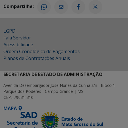
Compartilhe:
LGPD
Fala Servidor
Acessibilidade
Ordem Cronológica de Pagamentos
Planos de Contratações Anuais
SECRETARIA DE ESTADO DE ADMINISTRAÇÃO
Avenida Desembargador José Nunes da Cunha s/n - Bloco 1
Parque dos Poderes - Campo Grande | MS
CEP.: 79031-310
MAPA