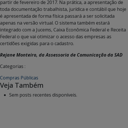
partir de fevereiro de 2017. Na prática, a apresentação de
toda documentação trabalhista, jurídica e contábil que hoje
é apresentada de forma física passará a ser solicitada
apenas na versão virtual. O sistema também estará
integrado com a Jucems, Caixa Econômica Federal e Receita
Federal o que vai otimizar o acesso das empresas as
certidões exigidas para o cadastro.
Rejane Monteiro, da Assessoria de Comunicação da SAD
Categorias :
Compras Públicas
Veja Também
Sem posts recentes disponíveis.