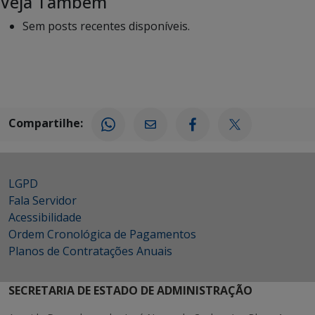
Veja Também
Sem posts recentes disponíveis.
Compartilhe:
LGPD
Fala Servidor
Acessibilidade
Ordem Cronológica de Pagamentos
Planos de Contratações Anuais
SECRETARIA DE ESTADO DE ADMINISTRAÇÃO