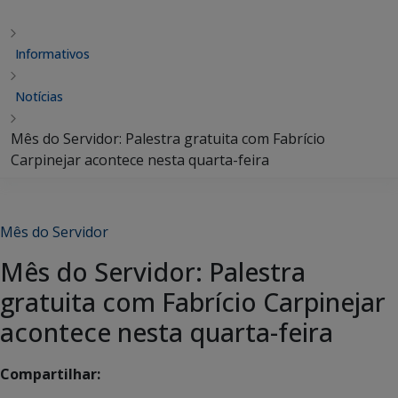
Informativos
Notícias
Mês do Servidor: Palestra gratuita com Fabrício
Carpinejar acontece nesta quarta-feira
Mês do Servidor
Mês do Servidor: Palestra
gratuita com Fabrício Carpinejar
acontece nesta quarta-feira
Compartilhar: