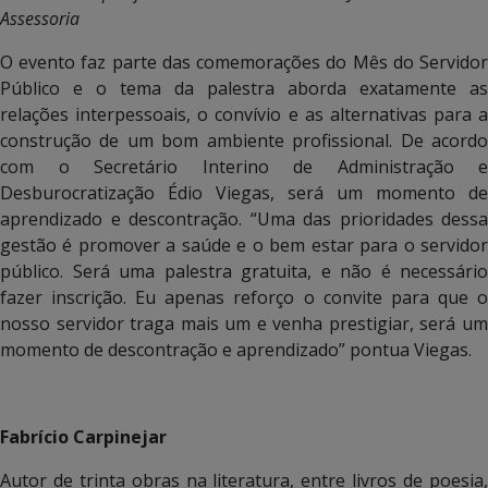
Assessoria
O evento faz parte das comemorações do Mês do Servidor
Público e o tema da palestra aborda exatamente as
relações interpessoais, o convívio e as alternativas para a
construção de um bom ambiente profissional. De acordo
com o Secretário Interino de Administração e
Desburocratização Édio Viegas, será um momento de
aprendizado e descontração. “Uma das prioridades dessa
gestão é promover a saúde e o bem estar para o servidor
público. Será uma palestra gratuita, e não é necessário
fazer inscrição. Eu apenas reforço o convite para que o
nosso servidor traga mais um e venha prestigiar, será um
momento de descontração e aprendizado” pontua Viegas.
Fabrício Carpinejar
Autor de trinta obras na literatura, entre livros de poesia,