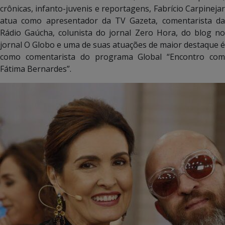
crônicas, infanto-juvenis e reportagens, Fabrício Carpinejar
atua como apresentador da TV Gazeta, comentarista da
Rádio Gaúcha, colunista do jornal Zero Hora, do blog no
jornal O Globo e uma de suas atuações de maior destaque é
como comentarista do programa Global “Encontro com
Fátima Bernardes”.