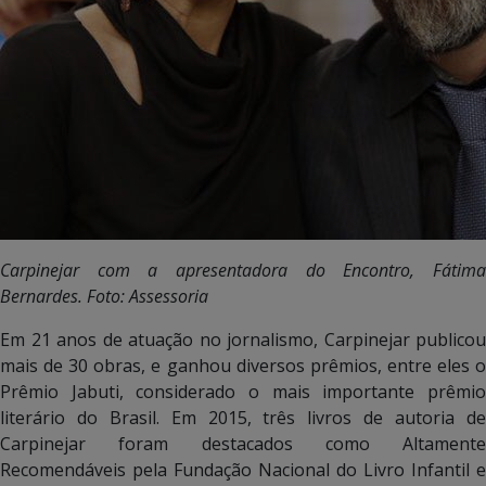
Carpinejar com a apresentadora do Encontro, Fátima
Bernardes. Foto: Assessoria
Em 21 anos de atuação no jornalismo, Carpinejar publicou
mais de 30 obras, e ganhou diversos prêmios, entre eles o
Prêmio Jabuti, considerado o mais importante prêmio
literário do Brasil. Em 2015, três livros de autoria de
Carpinejar foram destacados como Altamente
Recomendáveis pela Fundação Nacional do Livro Infantil e