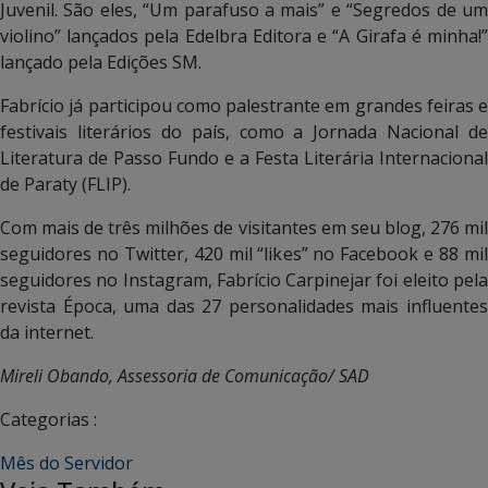
Juvenil. São eles, “Um parafuso a mais” e “Segredos de um
violino” lançados pela Edelbra Editora e “A Girafa é minha!”
lançado pela Edições SM.
Fabrício já participou como palestrante em grandes feiras e
festivais literários do país, como a Jornada Nacional de
Literatura de Passo Fundo e a Festa Literária Internacional
de Paraty (FLIP).
Com mais de três milhões de visitantes em seu blog, 276 mil
seguidores no Twitter, 420 mil “likes” no Facebook e 88 mil
seguidores no Instagram, Fabrício Carpinejar foi eleito pela
revista Época, uma das 27 personalidades mais influentes
da internet.
Mireli Obando, Assessoria de Comunicação/ SAD
Categorias :
Mês do Servidor