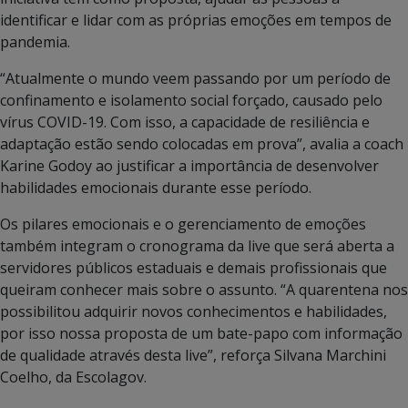
identificar e lidar com as próprias emoções em tempos de
pandemia.
“Atualmente o mundo veem passando por um período de
confinamento e isolamento social forçado, causado pelo
vírus COVID-19. Com isso, a capacidade de resiliência e
adaptação estão sendo colocadas em prova”, avalia a coach
Karine Godoy ao justificar a importância de desenvolver
habilidades emocionais durante esse período.
Os pilares emocionais e o gerenciamento de emoções
também integram o cronograma da live que será aberta a
servidores públicos estaduais e demais profissionais que
queiram conhecer mais sobre o assunto. “A quarentena nos
possibilitou adquirir novos conhecimentos e habilidades,
por isso nossa proposta de um bate-papo com informação
de qualidade através desta live”, reforça Silvana Marchini
Coelho, da Escolagov.