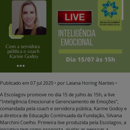
Publicado em
07 jul 2020
• por Laiana Horing Nantes •
A Escolagov promove no dia 15 de julho às 15h, a live
“Inteligência Emocional e Gerenciamento de Emoções”,
comandada pela coach e servidora pública, Karine Godoy e
a diretora de Educação Continuada da Fundação, Silvana
Marchini Coelho. Primeira live produzida pela Escolagov, a
iniciativa tem como proposta, ajudar as pessoas a