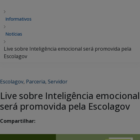
Informativos
Notícias
Live sobre Inteligência emocional será promovida pela
Escolagov
Escolagov
,
Parceria
,
Servidor
Live sobre Inteligência emocional
será promovida pela Escolagov
Compartilhar: