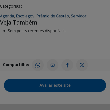
Categorias :
Agenda
,
Escolagov
,
Prêmio de Gestão
,
Servidor
Veja Também
Sem posts recentes disponíveis.
Compartilhe:
Avaliar este site