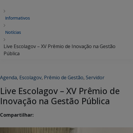
Informativos
Notícias
Live Escolagov – XV Prêmio de Inovação na Gestão
Pública
Agenda
,
Escolagov
,
Prêmio de Gestão
,
Servidor
Live Escolagov – XV Prêmio de
Inovação na Gestão Pública
Compartilhar: