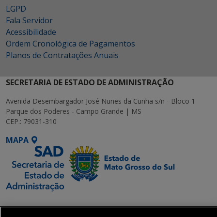
LGPD
Fala Servidor
Acessibilidade
Ordem Cronológica de Pagamentos
Planos de Contratações Anuais
SECRETARIA DE ESTADO DE ADMINISTRAÇÃO
Avenida Desembargador José Nunes da Cunha s/n - Bloco 1
Parque dos Poderes - Campo Grande | MS
CEP.: 79031-310
MAPA
SETDIG | Secretaria-
Executiva de