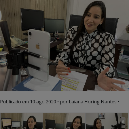
Publicado em
10 ago 2020
• por Laiana Horing Nantes •