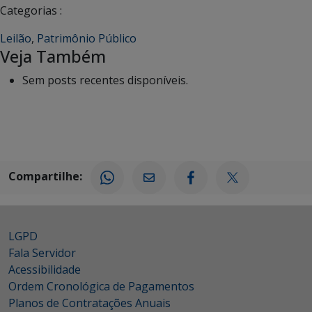
Categorias :
Leilão
,
Patrimônio Público
Veja Também
Sem posts recentes disponíveis.
Compartilhe:
LGPD
Fala Servidor
Acessibilidade
Ordem Cronológica de Pagamentos
Planos de Contratações Anuais