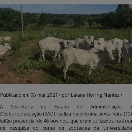
Publicado em
05 mar 2021
• por Laiana Horing Nantes •
A Secretaria de Estado de Administração e
Desburocratização (SAD) realiza na próxima sexta-feira (12)
leilão presencial de 46 bovinos, que eram utilizados na área
de pesquisa do curso de zootecnia da Universidade