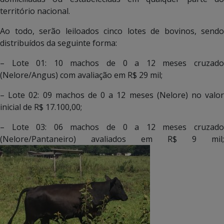
território nacional.
Ao todo, serão leiloados cinco lotes de bovinos, sendo
distribuídos da seguinte forma:
– Lote 01: 10 machos de 0 a 12 meses cruzado
(Nelore/Angus) com avaliação em R$ 29 mil;
– Lote 02: 09 machos de 0 a 12 meses (Nelore) no valor
inicial de R$ 17.100,00;
– Lote 03: 06 machos de 0 a 12 meses cruzado
(Nelore/Pantaneiro) avaliados em R$ 9 mil;