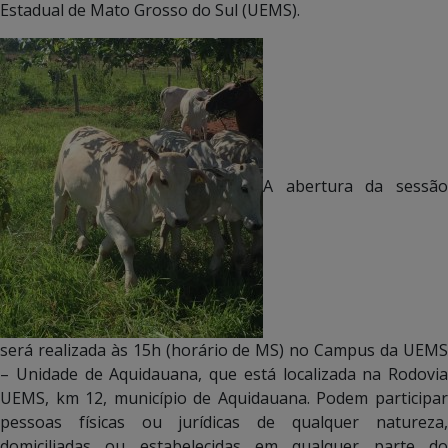
Estadual de Mato Grosso do Sul (UEMS).
A abertura da sessão
será realizada às 15h (horário de MS) no Campus da UEMS
– Unidade de Aquidauana, que está localizada na Rodovia
UEMS, km 12, município de Aquidauana. Podem participar
pessoas físicas ou jurídicas de qualquer natureza,
domiciliadas ou estabelecidas em qualquer parte do