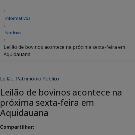
Informativos
Notícias
Leilão de bovinos acontece na próxima sexta-feira em
Aquidauana
Leilão
,
Patrimônio Público
Leilão de bovinos acontece na
próxima sexta-feira em
Aquidauana
Compartilhar: