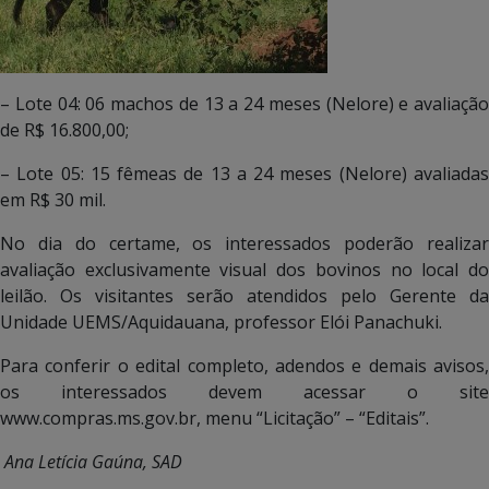
– Lote 04: 06 machos de 13 a 24 meses (Nelore) e avaliação
de R$ 16.800,00;
– Lote 05: 15 fêmeas de 13 a 24 meses (Nelore) avaliadas
em R$ 30 mil.
No dia do certame, os interessados poderão realizar
avaliação exclusivamente visual dos bovinos no local do
leilão. Os visitantes serão atendidos pelo Gerente da
Unidade UEMS/Aquidauana, professor Elói Panachuki.
Para conferir o edital completo, adendos e demais avisos,
os interessados devem acessar o site
www.compras.ms.gov.br, menu “Licitação” – “Editais”.
Ana Letícia Gaúna, SAD