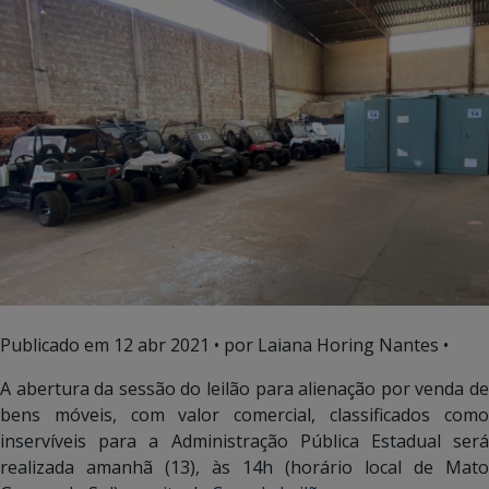
Publicado em
12 abr 2021
• por Laiana Horing Nantes •
A abertura da sessão do leilão para alienação por venda de
bens móveis, com valor comercial, classificados como
inservíveis para a Administração Pública Estadual será
realizada amanhã (13), às 14h (horário local de Mato