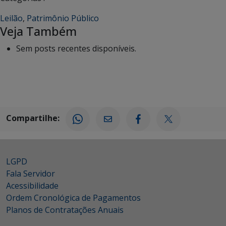
Leilão
,
Patrimônio Público
Veja Também
Sem posts recentes disponíveis.
Compartilhe:
LGPD
Fala Servidor
Acessibilidade
Ordem Cronológica de Pagamentos
Planos de Contratações Anuais