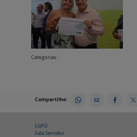
Categorias :
Compartilhe:
LGPD
Fala Servidor