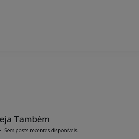
eja Também
Sem posts recentes disponíveis.