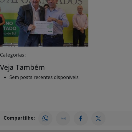
Categorias :
Veja Também
Sem posts recentes disponíveis.
Compartilhe: