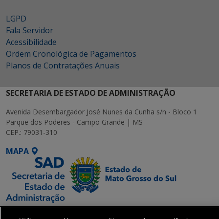
LGPD
Fala Servidor
Acessibilidade
Ordem Cronológica de Pagamentos
Planos de Contratações Anuais
SECRETARIA DE ESTADO DE ADMINISTRAÇÃO
Avenida Desembargador José Nunes da Cunha s/n - Bloco 1
Parque dos Poderes - Campo Grande | MS
CEP.: 79031-310
MAPA
SETDIG | Secretaria-