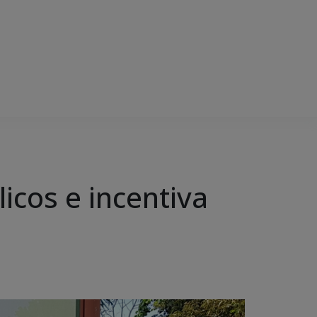
icos e incentiva