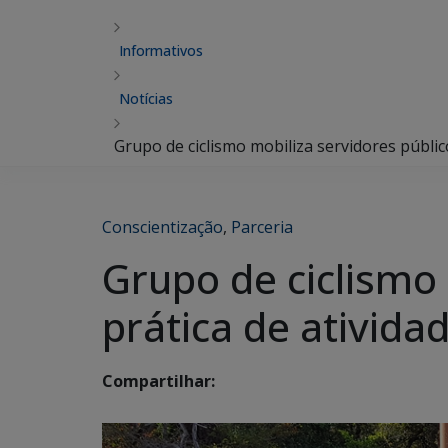
Informativos
Notícias
Grupo de ciclismo mobiliza servidores público
Conscientização
,
Parceria
Grupo de ciclismo 
prática de ativida
Compartilhar: