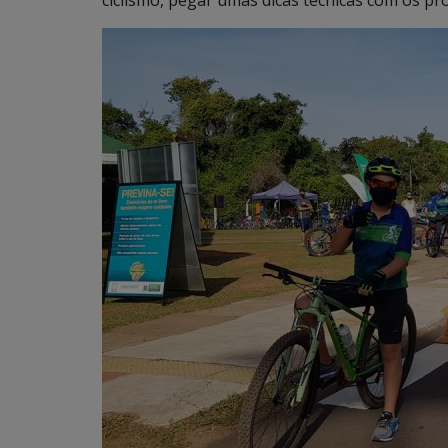
ciclismo, pegar umas dicas técnicas com os pr