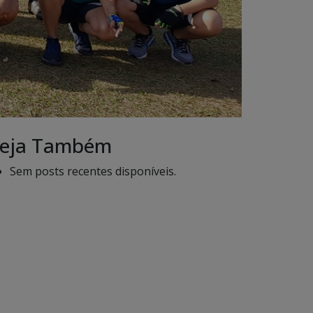
eja Também
Sem posts recentes disponíveis.