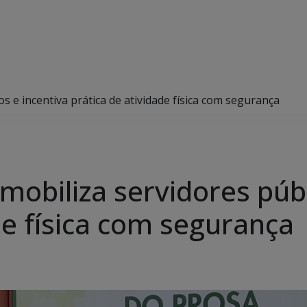
s e incentiva prática de atividade física com segurança
mobiliza servidores públ
de física com segurança