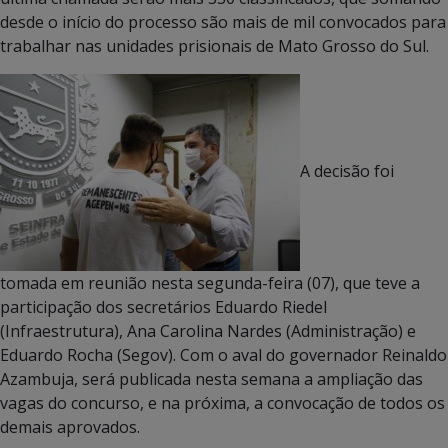
desde o início do processo são mais de mil convocados para
trabalhar nas unidades prisionais de Mato Grosso do Sul.
A decisão foi
tomada em reunião nesta segunda-feira (07), que teve a
participação dos secretários Eduardo Riedel
(Infraestrutura), Ana Carolina Nardes (Administração) e
Eduardo Rocha (Segov). Com o aval do governador Reinaldo
Azambuja, será publicada nesta semana a ampliação das
vagas do concurso, e na próxima, a convocação de todos os
demais aprovados.