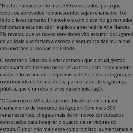
“Nesta chamada serão mais 330 convocados, para que
todos os aprovados remanescentes sejam chamados. Foi
feito o levantamento financeiro e com o aval do governador
foi tomada esta decisão”, explicou a secretária Ana Nardes.
Ela revelou que os novos servidores vão assumir os lugares
de policiais que faziam a escolta e segurança das muralhas
em unidades prisionais no Estado.
O secretário Eduardo Riedel destacou que a atual gestão
estadual “está fazendo história” ao fazer este chamamento,
cumprindo assim um compromisso feito com a categoria, e
contribuindo de forma efetiva para o setor de segurança
pública, que é um dos pilares da administração.
“O Governo de MS está fazendo história com o maior
chamamento de concurso da Agepen. Com mais 300
remanescentes, chega a mais de mil novos concursados
convocados para integrar o quadro de servidores do
estado. Cumprindo mais esse compromisso, aumentamos a