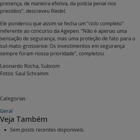
presença, de maneira efetiva, da polícia penal nos
presídios”, descreveu Riedel.
Ele ponderou que assim se fecha um “ciclo completo”
referente ao concurso da Agepen. “Não é apenas uma
sensação de segurança, mas uma proteção de fato para o
sul-mato-grossense. Os investimentos em segurança
sempre foram nossa prioridade”, completou.
Leonardo Rocha, Subcom
Fotos: Saul Schramm
Categorias :
Geral
Veja Também
Sem posts recentes disponíveis.