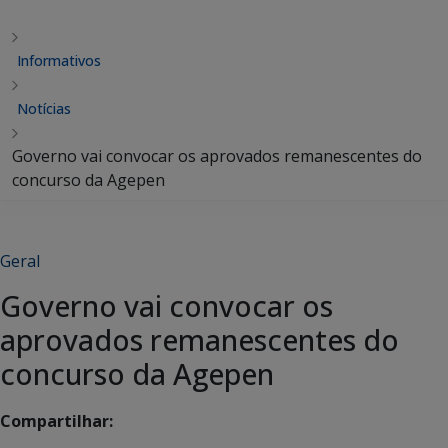
Informativos
Notícias
Governo vai convocar os aprovados remanescentes do
concurso da Agepen
Geral
Governo vai convocar os
aprovados remanescentes do
concurso da Agepen
Compartilhar: