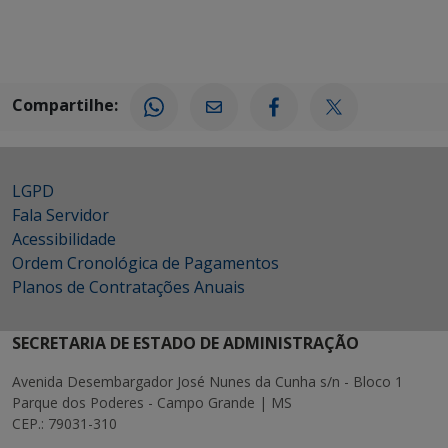
Compartilhe:
LGPD
Fala Servidor
Acessibilidade
Ordem Cronológica de Pagamentos
Planos de Contratações Anuais
SECRETARIA DE ESTADO DE ADMINISTRAÇÃO
Avenida Desembargador José Nunes da Cunha s/n - Bloco 1
Parque dos Poderes - Campo Grande | MS
CEP.: 79031-310