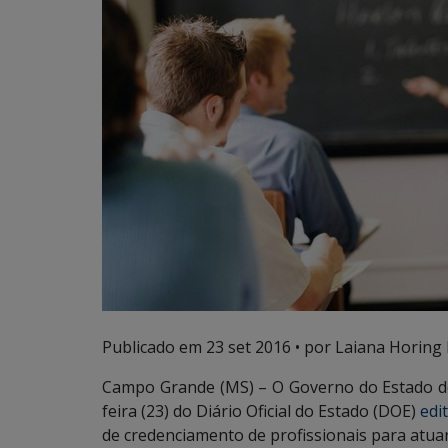
Publicado em
23 set 2016
• por Laiana Horing 
Campo Grande (MS) – O Governo do Estado de
feira (23) do Diário Oficial do Estado (DOE)
edit
de credenciamento de profissionais para atua