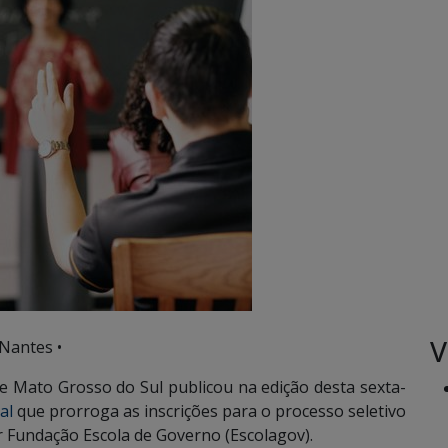
V
Nantes •
 Mato Grosso do Sul publicou na edição desta sexta-
al
que prorroga as inscrições para o processo seletivo
r Fundação Escola de Governo (Escolagov).