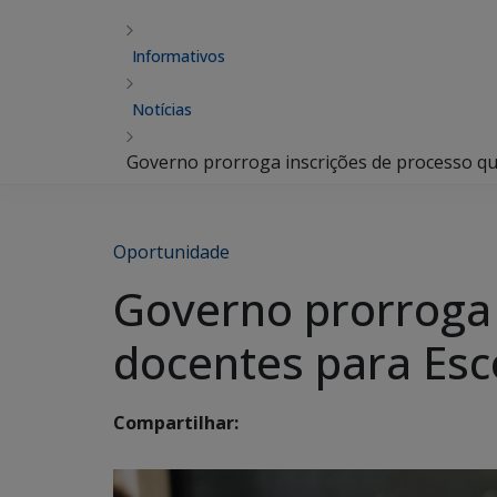
Informativos
Notícias
Governo prorroga inscrições de processo qu
Oportunidade
Governo prorroga 
docentes para Esc
Compartilhar: