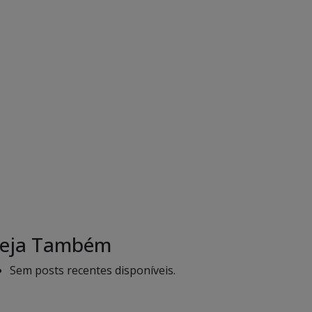
eja Também
Sem posts recentes disponíveis.