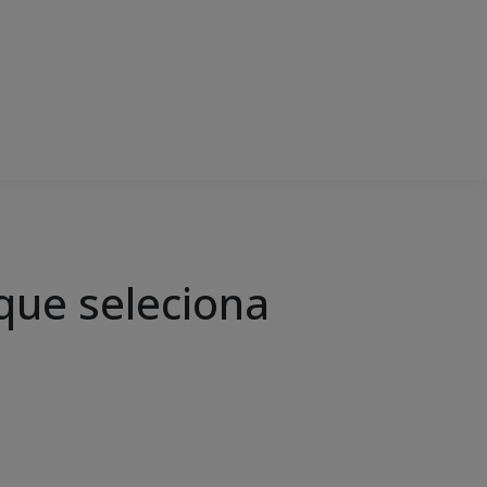
que seleciona