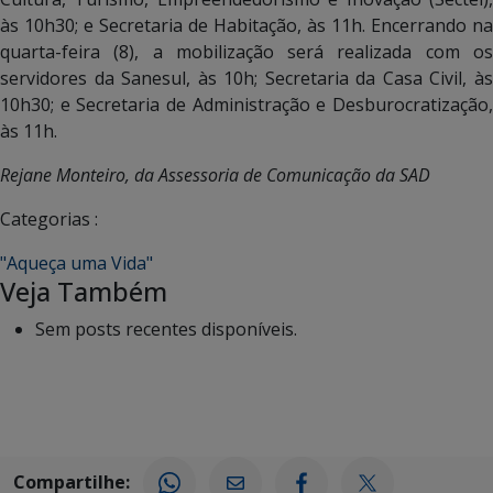
às 10h30; e Secretaria de Habitação, às 11h. Encerrando na
quarta-feira (8), a mobilização será realizada com os
servidores da Sanesul, às 10h; Secretaria da Casa Civil, às
10h30; e Secretaria de Administração e Desburocratização,
às 11h.
Rejane Monteiro, da Assessoria de Comunicação da SAD
Categorias :
"Aqueça uma Vida"
Veja Também
Sem posts recentes disponíveis.
Compartilhe: