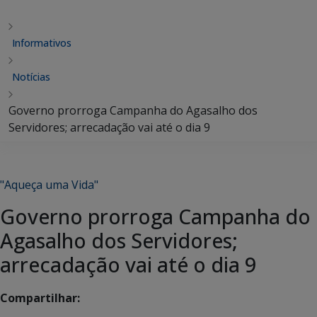
Informativos
Notícias
Governo prorroga Campanha do Agasalho dos
Servidores; arrecadação vai até o dia 9
"Aqueça uma Vida"
Governo prorroga Campanha do
Agasalho dos Servidores;
arrecadação vai até o dia 9
Compartilhar: