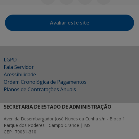
Avaliar este site
LGPD
Fala Servidor
Acessibilidade
Ordem Cronológica de Pagamentos
Planos de Contratações Anuais
SECRETARIA DE ESTADO DE ADMINISTRAÇÃO
Avenida Desembargador José Nunes da Cunha s/n - Bloco 1
Parque dos Poderes - Campo Grande | MS
CEP.: 79031-310