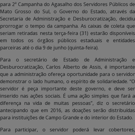
para 2ª Campanha do Agasalho dos Servidores Públicos de
Mato Grosso do Sul, o Governo do Estado, através da
Secretaria de Administração e Desburocratização, decidiu
prorrogar o tempo da campanha. As caixas de coleta que
seriam retiradas nesta terça-feira (31) estarão disponíveis
em todos os órgãos públicos estaduais e entidades
parceiras até o dia 9 de junho (quinta-feira).
Para o secretário de Estado de Administração e
Desburocratização, Carlos Alberto de Assis, é importante
que a administração ofereça oportunidade para o servidor
demonstrar o lado humano, o espírito de solidariedade. “O
servidor é peça importante deste governo, e deve ser
inserido nas ações sociais. É uma ação simples que fará a
diferença na vida de muitas pessoas”, diz o secretário
antecipando que em 2016, as doações serão distribuídas
para instituições de Campo Grande e do interior do Estado.
Para participar, o servidor poderá levar cobertores,