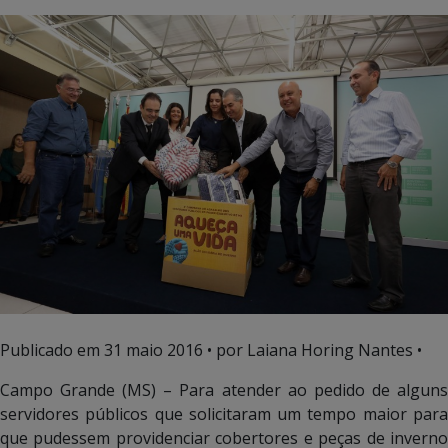
Publicado em
31 maio 2016
• por Laiana Horing Nantes •
Campo Grande (MS) – Para atender ao pedido de alguns
servidores públicos que solicitaram um tempo maior para
que pudessem providenciar cobertores e peças de inverno