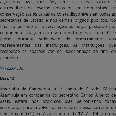
agasalhos, luvas, cachecóis, camisetas, meias, sapatos e
outros itens de inverno novos ou em bom estado de
conservação até as caixas de coleta disponíveis em todas as
secretarias de Estado e nos demais órgãos públicos. No
final do período de arrecadação, as peças passarão por
contagem e triagem para serem entregues no dia 10 de
junho, durante solenidade de encerramento aos
representantes das instituições. As instituições que
receberão as doações vão ser selecionadas ao final do
processo.
Dias “D”
Madrinha da Campanha, a 1ª dama do Estado, Fátima
Azambuja em companhia do secretário Carlos Alberto de
Assis, estará nos próximos dias percorrendo todas
secretarias para envolver os servidores nessa corrente do
bem. Amanhã (1º), será realizado o dia “D”, às 10h, com os