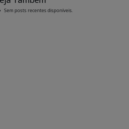
Sem posts recentes disponíveis.