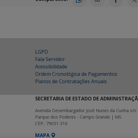
LGPD
Fala Servidor
Acessibilidade
Ordem Cronológica de Pagamentos
Planos de Contratações Anuais
SECRETARIA DE ESTADO DE ADMINISTRAÇ
Avenida Desembargador José Nunes da Cunha s/n 
Parque dos Poderes - Campo Grande | MS
CEP.: 79031-310
MAPA