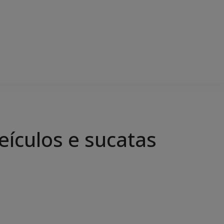
eículos e sucatas