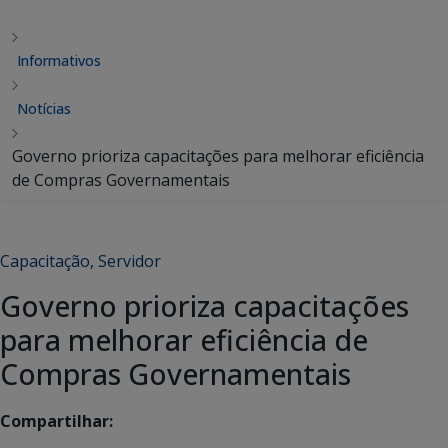
Informativos
Notícias
Governo prioriza capacitações para melhorar eficiência
de Compras Governamentais
Capacitação
,
Servidor
Governo prioriza capacitações
para melhorar eficiência de
Compras Governamentais
Compartilhar: