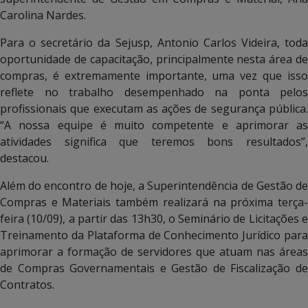
Carolina Nardes.
Para o secretário da Sejusp, Antonio Carlos Videira, toda
oportunidade de capacitação, principalmente nesta área de
compras, é extremamente importante, uma vez que isso
reflete no trabalho desempenhado na ponta pelos
profissionais que executam as ações de segurança pública.
“A nossa equipe é muito competente e aprimorar as
atividades significa que teremos bons resultados”,
destacou.
Além do encontro de hoje, a Superintendência de Gestão de
Compras e Materiais também realizará na próxima terça-
feira (10/09), a partir das 13h30, o Seminário de Licitações e
Treinamento da Plataforma de Conhecimento Jurídico para
aprimorar a formação de servidores que atuam nas áreas
de Compras Governamentais e Gestão de Fiscalização de
Contratos.