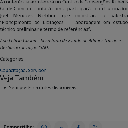
A conferência acontecerá no Centro de Convenções Rubens
Gil de Camilo e contará com a participação do doutrinador
Joel Menezes Niebhur, que ministrará a palestra
“Planejamento de Licitações – abordagem em estudo
técnico preliminar e termo de referências”.
Ana Letícia Gaúna – Secretaria de Estado de Administração e
Desburocratização (SAD)
Categorias :
Capacitação
,
Servidor
Veja Também
Sem posts recentes disponíveis.
Compartilhe: