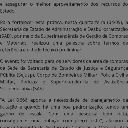
e assegurar o melhor aproveitamento dos recursos do
Estado.
Para fortalecer esta prática, nesta quarta-feira (04/09), a
Secretaria de Estado de Administração e Desburocratização
(SAD), por meio da Superintendência de Gestão de Compras
e Materiais, realizou uma palestra sobre termos de
referência e estudo técnico preliminar.
O evento foi voltado para os servidores da área de compras
da Sede da Secretaria de Estado de Justiça e Segurança
Pública (Sejusp), Corpo de Bombeiros Militar, Polícia Civil e
Militar, Perícias e Superintendência de Assistência
Socioeducativa (SAS).
“A Lei 8.666 aponta a necessidade de planejamento da
licitação e quando há uma boa padronização, temos um
ganho de escala. Com uma pesquisa bem feita,
conseguimos uma licitação com preço justo”, afirmou a
superintendente de Gestão em Compras e Material, Ana