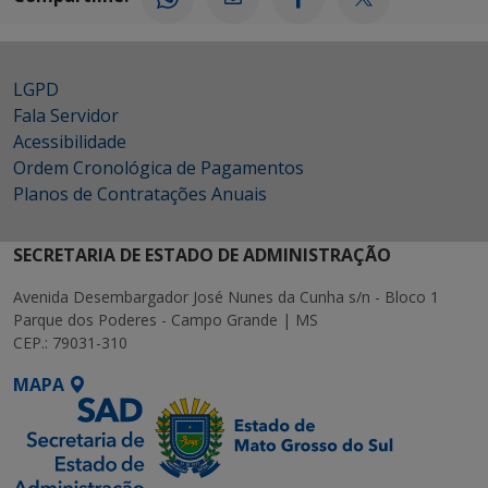
LGPD
Fala Servidor
Acessibilidade
Ordem Cronológica de Pagamentos
Planos de Contratações Anuais
SECRETARIA DE ESTADO DE ADMINISTRAÇÃO
Avenida Desembargador José Nunes da Cunha s/n - Bloco 1
Parque dos Poderes - Campo Grande | MS
CEP.: 79031-310
MAPA