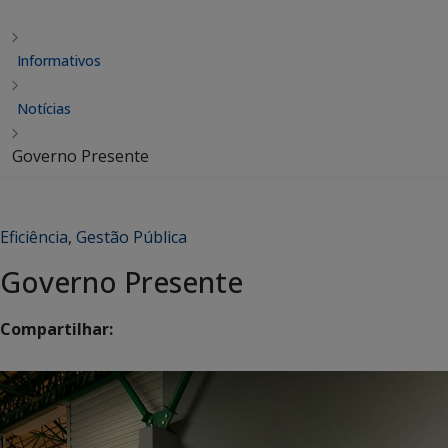
Informativos
Notícias
Governo Presente
Eficiência
,
Gestão Pública
Governo Presente
Compartilhar: