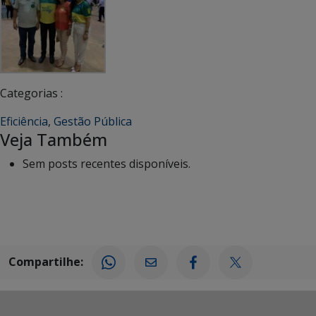
Categorias :
Eficiência
,
Gestão Pública
Veja Também
Sem posts recentes disponíveis.
Compartilhe: