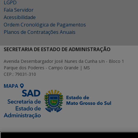
LGPD
Fala Servidor
Acessibilidade
Ordem Cronológica de Pagamentos
Planos de Contratações Anuais
SECRETARIA DE ESTADO DE ADMINISTRAÇÃO
Avenida Desembargador José Nunes da Cunha s/n - Bloco 1
Parque dos Poderes - Campo Grande | MS
CEP.: 79031-310
MAPA
SETDIG | Secretaria-
Executiva de