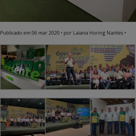
Publicado em
06 mar 2020
• por Laiana Horing Nantes •