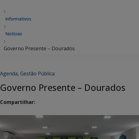
Informativos
Notícias
Governo Presente – Dourados
Agenda
,
Gestão Pública
Governo Presente – Dourados
Compartilhar: