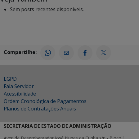
Sem posts recentes disponíveis.
Compartilhe:
LGPD
Fala Servidor
Acessibilidade
Ordem Cronológica de Pagamentos
Planos de Contratações Anuais
SECRETARIA DE ESTADO DE ADMINISTRAÇÃO
Avenida Desembargador José Nunes da Cunha s/n - Bloco 1