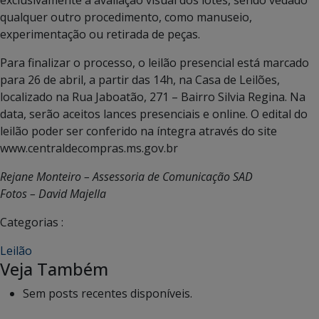
qualquer outro procedimento, como manuseio,
experimentação ou retirada de peças.
Para finalizar o processo, o leilão presencial está marcado
para 26 de abril, a partir das 14h, na Casa de Leilões,
localizado na Rua Jaboatão, 271 – Bairro Silvia Regina. Na
data, serão aceitos lances presenciais e online. O edital do
leilão poder ser conferido na íntegra através do site
www.centraldecompras.ms.gov.br
Rejane Monteiro – Assessoria de Comunicação SAD
Fotos – David Majella
Categorias :
Leilão
Veja Também
Sem posts recentes disponíveis.