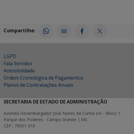
Compartilhe:
LGPD
Fala Servidor
Acessibilidade
Ordem Cronológica de Pagamentos
Planos de Contratações Anuais
SECRETARIA DE ESTADO DE ADMINISTRAÇÃO
Avenida Desembargador José Nunes da Cunha s/n - Bloco 1
Parque dos Poderes - Campo Grande | MS
CEP.: 79031-310