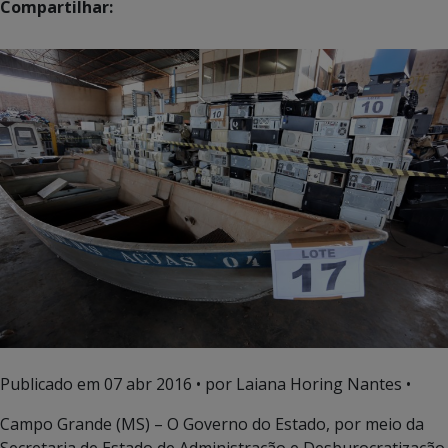
Compartilhar:
Publicado em
07 abr 2016
• por Laiana Horing Nantes •
Campo Grande (MS) – O Governo do Estado, por meio da
Secretaria de Estado de Administração e Desburocratização