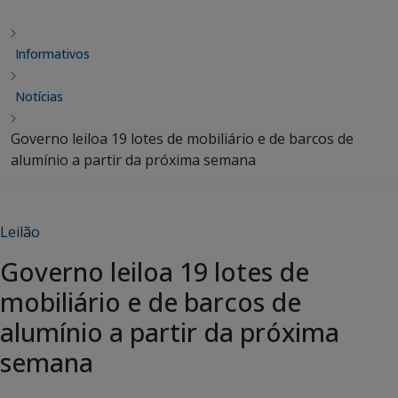
Informativos
Notícias
Governo leiloa 19 lotes de mobiliário e de barcos de
alumínio a partir da próxima semana
Leilão
Governo leiloa 19 lotes de
mobiliário e de barcos de
alumínio a partir da próxima
semana