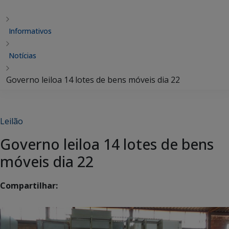
Informativos
Notícias
Governo leiloa 14 lotes de bens móveis dia 22
Leilão
Governo leiloa 14 lotes de bens
móveis dia 22
Compartilhar: