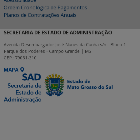
Acessibilidade
Ordem Cronológica de Pagamentos
Planos de Contratações Anuais
SECRETARIA DE ESTADO DE ADMINISTRAÇÃO
Avenida Desembargador José Nunes da Cunha s/n - Bloco 1
Parque dos Poderes - Campo Grande | MS
CEP.: 79031-310
MAPA
SETDIG | Secretaria-
Executiva de
Transformação Digital