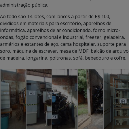
administração pública.
Ao todo são 14 lotes, com lances a partir de R$ 100,
divididos em materiais para escritório, aparelhos de
informática, aparelhos de ar condicionado, forno micro-
ondas, fogão convencional e industrial, freezer, geladeira,
armários e estantes de aço, cama hospitalar, suporte para
soro, máquina de escrever, mesa de MDF, balcão de arquivo
de madeira, longarina, poltronas, sofá, bebedouro e cofre.