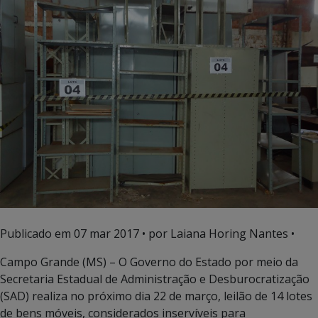
Publicado em
07 mar 2017
• por Laiana Horing Nantes •
Campo Grande (MS) – O Governo do Estado por meio da
Secretaria Estadual de Administração e Desburocratização
(SAD) realiza no próximo dia 22 de março, leilão de 14 lotes
de bens móveis, considerados inservíveis para