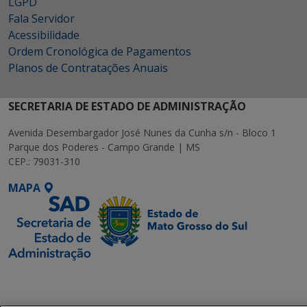
LGPD
Fala Servidor
Acessibilidade
Ordem Cronológica de Pagamentos
Planos de Contratações Anuais
SECRETARIA DE ESTADO DE ADMINISTRAÇÃO
Avenida Desembargador José Nunes da Cunha s/n - Bloco 1
Parque dos Poderes - Campo Grande | MS
CEP.: 79031-310
MAPA
SETDIG | Secretaria-
Executiva de