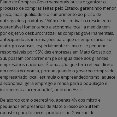
Plano de Compras Governamentais busca organizar o
processo de compras feitas pelo Estado, garantindo menor
preço, mais qualidade e o cumprimento do prazo de
entrega dos produtos. “Além de incentivar o crescimento
sustentável fomentando a economia local, a medida tem
por objetivo desburocratizar as compras governamentais,
antecipando as informações para que os empresários sul-
mato-grossenses, especialmente os micros e pequenos,
responsáveis por 95% das empresas em Mato Grosso do
Sul, possam concorrer em pé de igualdade aos grandes
empresários nacionais. É uma ação que terá reflexo direto
em nossa economia, porque quando o governo compra do
empresariado local, estimula o empreendedorismo, aquece
a economia, gera emprego e renda para a população e
incrementa a arrecadação”, pontuou Assis.
De acordo com o secretário, apenas 4% dos micro e
pequenos empresários de Mato Grosso do Sul tem
cadastro para fornecer produtos ao Governo do