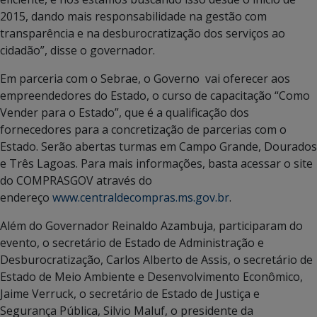
2015, dando mais responsabilidade na gestão com
transparência e na desburocratização dos serviços ao
cidadão”, disse o governador.
Em parceria com o Sebrae, o Governo vai oferecer aos
empreendedores do Estado, o curso de capacitação “Como
Vender para o Estado”, que é a qualificação dos
fornecedores para a concretização de parcerias com o
Estado. Serão abertas turmas em Campo Grande, Dourados
e Três Lagoas. Para mais informações, basta acessar o site
do COMPRASGOV através do
endereço
www.centraldecompras.ms.gov.br
.
Além do Governador Reinaldo Azambuja, participaram do
evento, o secretário de Estado de Administração e
Desburocratização, Carlos Alberto de Assis, o secretário de
Estado de Meio Ambiente e Desenvolvimento Econômico,
Jaime Verruck, o secretário de Estado de Justiça e
Segurança Pública, Silvio Maluf, o presidente da