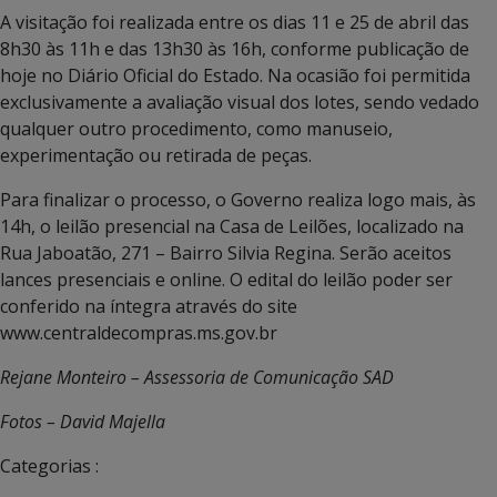
A visitação foi realizada entre os dias 11 e 25 de abril das
8h30 às 11h e das 13h30 às 16h, conforme publicação de
hoje no Diário Oficial do Estado. Na ocasião foi permitida
exclusivamente a avaliação visual dos lotes, sendo vedado
qualquer outro procedimento, como manuseio,
experimentação ou retirada de peças.
Para finalizar o processo, o Governo realiza logo mais, às
14h, o leilão presencial na Casa de Leilões, localizado na
Rua Jaboatão, 271 – Bairro Silvia Regina. Serão aceitos
lances presenciais e online. O edital do leilão poder ser
conferido na íntegra através do site
www.centraldecompras.ms.gov.br
Rejane Monteiro – Assessoria de Comunicação SAD
Fotos – David Majella
Categorias :