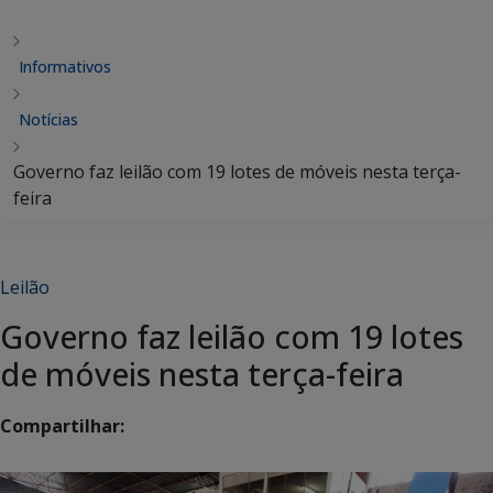
Informativos
Notícias
Governo faz leilão com 19 lotes de móveis nesta terça-
feira
Leilão
Governo faz leilão com 19 lotes
de móveis nesta terça-feira
Compartilhar: