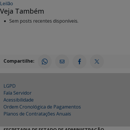
Leilão
Veja Também
Sem posts recentes disponíveis.
Compartilhe:
LGPD
Fala Servidor
Acessibilidade
Ordem Cronológica de Pagamentos
Planos de Contratações Anuais
SECRETARIA DE ESTADO DE ADMINISTRAÇÃO