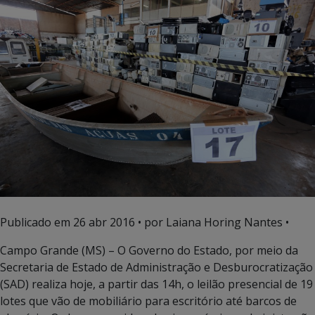
Publicado em
26 abr 2016
• por Laiana Horing Nantes •
Campo Grande (MS) – O Governo do Estado, por meio da
Secretaria de Estado de Administração e Desburocratização
(SAD) realiza hoje, a partir das 14h, o leilão presencial de 19
lotes que vão de mobiliário para escritório até barcos de