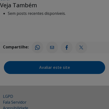
Veja Também
Sem posts recentes disponíveis.
Compartilhe:
Avaliar este site
LGPD
Fala Servidor
Acessibilidade