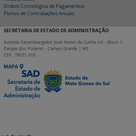
Ordem Cronológica de Pagamentos
Planos de Contratações Anuais
SECRETARIA DE ESTADO DE ADMINISTRAÇÃO
Avenida Desembargador José Nunes da Cunha s/n - Bloco 1
Parque dos Poderes - Campo Grande | MS
CEP.: 79031-310
MAPA
SETDIG | Secretaria-
Executiva de
Transformação Digital