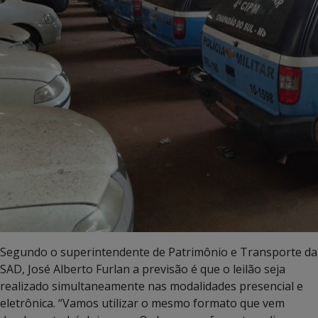
Segundo o superintendente de Patrimônio e Transporte da
SAD, José Alberto Furlan a previsão é que o leilão seja
realizado simultaneamente nas modalidades presencial e
eletrônica. “Vamos utilizar o mesmo formato que vem