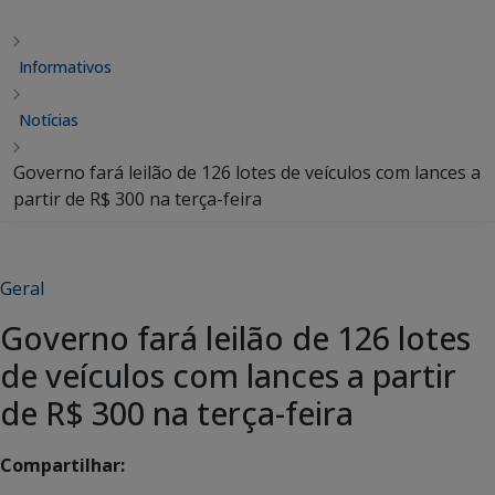
Informativos
Notícias
Governo fará leilão de 126 lotes de veículos com lances a
partir de R$ 300 na terça-feira
Geral
Governo fará leilão de 126 lotes
de veículos com lances a partir
de R$ 300 na terça-feira
Compartilhar: