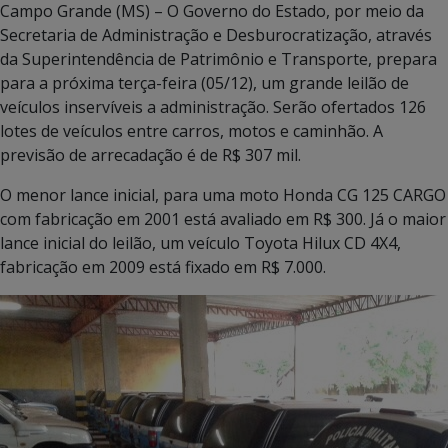
Campo Grande (MS) – O Governo do Estado, por meio da
Secretaria de Administração e Desburocratização, através
da Superintendência de Patrimônio e Transporte, prepara
para a próxima terça-feira (05/12), um grande leilão de
veículos inservíveis a administração. Serão ofertados 126
lotes de veículos entre carros, motos e caminhão. A
previsão de arrecadação é de R$ 307 mil.
O menor lance inicial, para uma moto Honda CG 125 CARGO
com fabricação em 2001 está avaliado em R$ 300. Já o maior
lance inicial do leilão, um veículo Toyota Hilux CD 4X4,
fabricação em 2009 está fixado em R$ 7.000.