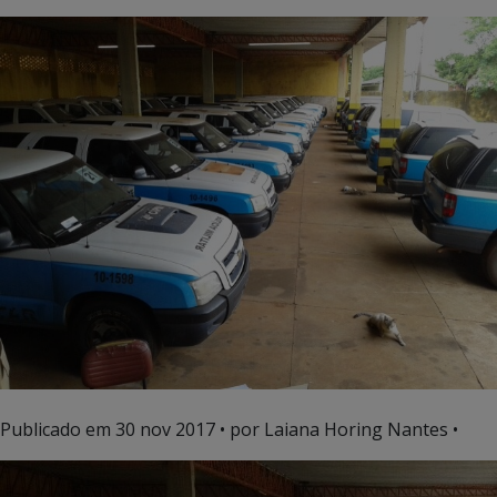
Publicado em
30 nov 2017
• por Laiana Horing Nantes •