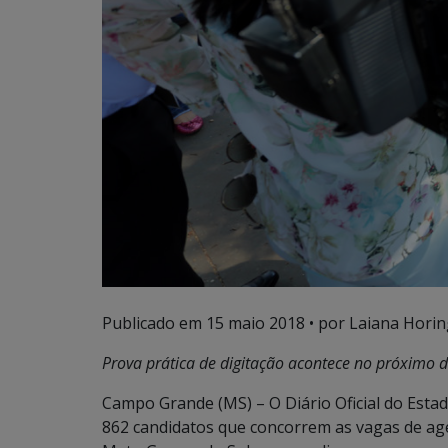
Publicado em
15 maio 2018
• por Laiana Horin
Prova prática de digitação acontece no próximo 
Campo Grande (MS) – O Diário Oficial do Estad
862 candidatos que concorrem as vagas de agent