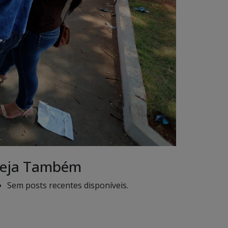
eja Também
Sem posts recentes disponíveis.