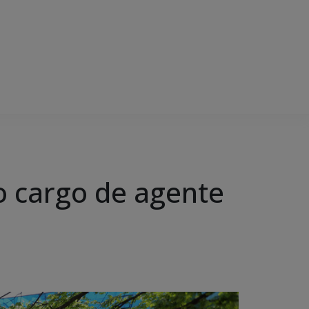
 cargo de agente