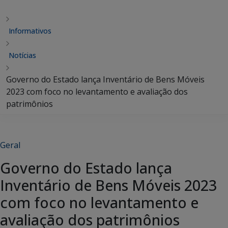
Informativos
Notícias
Governo do Estado lança Inventário de Bens Móveis
2023 com foco no levantamento e avaliação dos
patrimônios
Geral
Governo do Estado lança
Inventário de Bens Móveis 2023
com foco no levantamento e
avaliação dos patrimônios