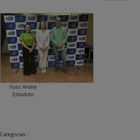
Foto: André
Estoduto
Categorias :