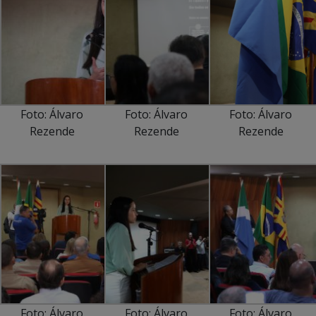
Foto: Álvaro
Foto: Álvaro
Foto: Álvaro
Rezende
Rezende
Rezende
Foto: Álvaro
Foto: Álvaro
Foto: Álvaro