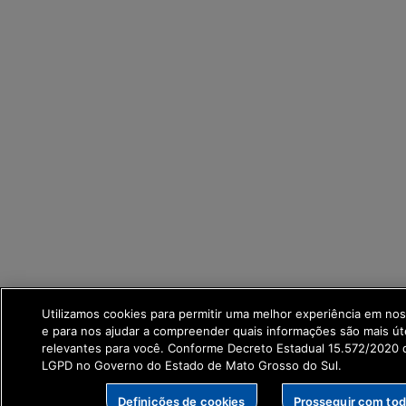
Utilizamos cookies para permitir uma melhor experiência em no
e para nos ajudar a compreender quais informações são mais út
relevantes para você. Conforme Decreto Estadual 15.572/2020 q
LGPD no Governo do Estado de Mato Grosso do Sul.
Definições de cookies
Prosseguir com to