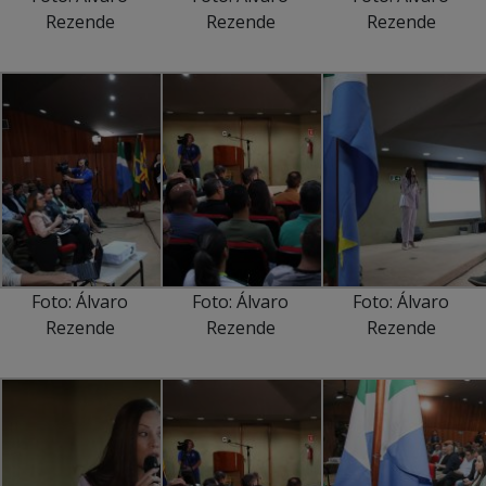
Rezende
Rezende
Rezende
Foto: Álvaro
Foto: Álvaro
Foto: Álvaro
Rezende
Rezende
Rezende