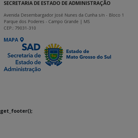
SECRETARIA DE ESTADO DE ADMINISTRAÇÃO
Avenida Desembargador José Nunes da Cunha s/n - Bloco 1
Parque dos Poderes - Campo Grande | MS
CEP.: 79031-310
MAPA
SETDIG | Secretaria-
Executiva de
Transformação Digital
get_footer();