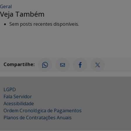
Geral
Veja Também
Sem posts recentes disponíveis.
Compartilhe:
LGPD
Fala Servidor
Acessibilidade
Ordem Cronológica de Pagamentos
Planos de Contratações Anuais