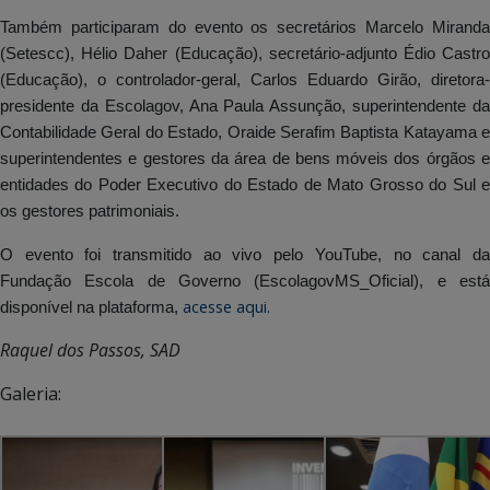
Também participaram do evento os secretários Marcelo Miranda
(Setescc), Hélio Daher (Educação), secretário-adjunto Édio Castro
(Educação), o controlador-geral, Carlos Eduardo Girão, diretora-
presidente da Escolagov, Ana Paula Assunção, superintendente da
Contabilidade Geral do Estado, Oraide Serafim Baptista Katayama e
superintendentes e gestores da área de bens móveis dos órgãos e
entidades do Poder Executivo do Estado de Mato Grosso do Sul e
os gestores patrimoniais.
O evento foi transmitido ao vivo pelo YouTube, no canal da
Fundação Escola de Governo (EscolagovMS_Oficial), e está
acesse aqui.
disponível na plataforma,
Raquel dos Passos, SAD
Galeria: