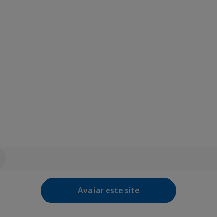
Avaliar este site