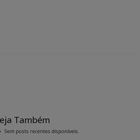
eja Também
Sem posts recentes disponíveis.