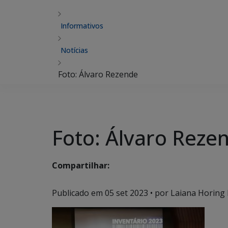
Informativos
Notícias
Foto: Álvaro Rezende
Foto: Álvaro Reze
Compartilhar:
Publicado em
05 set 2023
• por Laiana Horing 