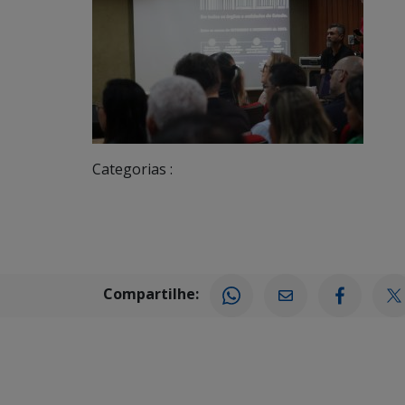
Categorias :
Compartilhe: