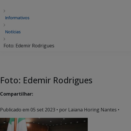
Informativos
Notícias
Foto: Edemir Rodrigues
Foto: Edemir Rodrigues
Compartilhar:
Publicado em
05 set 2023
• por Laiana Horing Nantes •