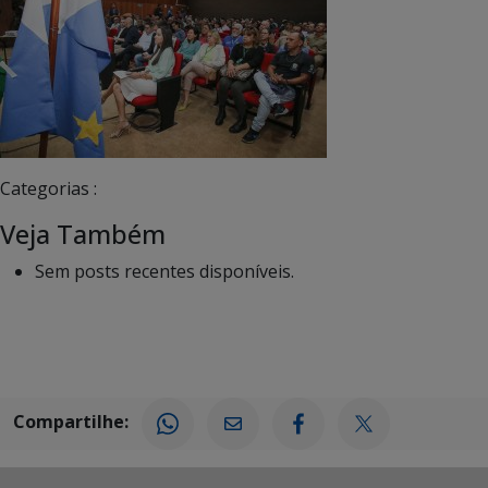
Categorias :
Veja Também
Sem posts recentes disponíveis.
Compartilhe: