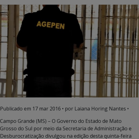
Publicado em
17 mar 2016
• por Laiana Horing Nantes •
Campo Grande (MS) – O Governo do Estado de Mato
Grosso do Sul por meio da Secretaria de Administração e
Desburocratização divulgou na edição desta quinta-feira