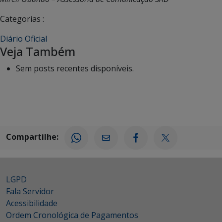
Categorias :
Diário Oficial
Veja Também
Sem posts recentes disponíveis.
Compartilhe:
LGPD
Fala Servidor
Acessibilidade
Ordem Cronológica de Pagamentos