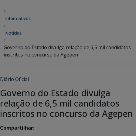
Informativos
Notícias
Governo do Estado divulga relação de 6,5 mil candidatos
inscritos no concurso da Agepen
Diário Oficial
Governo do Estado divulga
relação de 6,5 mil candidatos
inscritos no concurso da Agepen
Compartilhar: