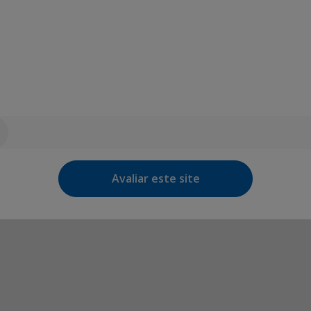
Avaliar este site