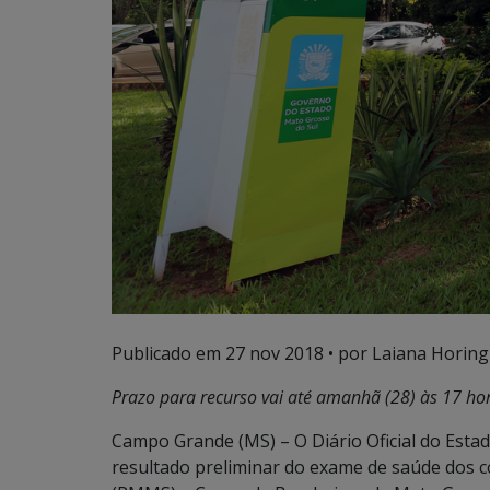
Publicado em
27 nov 2018
• por Laiana Horing
Prazo para recurso vai até amanhã (28) às 17 ho
Campo Grande (MS) – O Diário Oficial do Estad
resultado preliminar do exame de saúde dos co