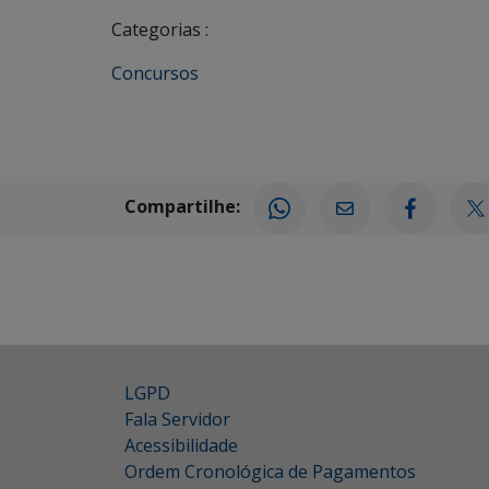
Categorias :
Concursos
Compartilhe:
LGPD
Fala Servidor
Acessibilidade
Ordem Cronológica de Pagamentos