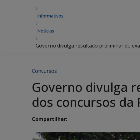
Informativos
Notícias
Governo divulga resultado preliminar do e
Concursos
Governo divulga r
dos concursos da
Compartilhar: