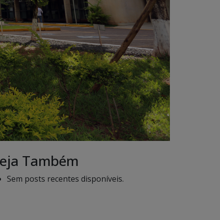
eja Também
Sem posts recentes disponíveis.