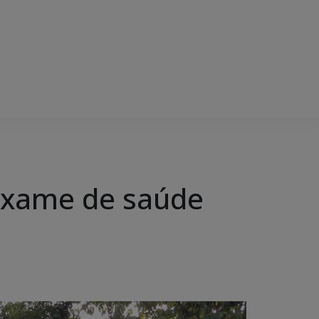
 exame de saúde