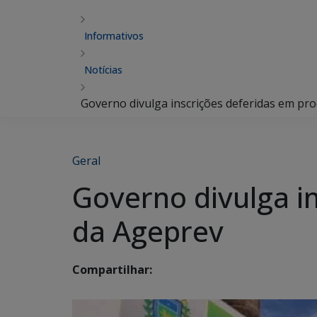
Informativos
Notícias
Governo divulga inscrições deferidas em pro
Geral
Governo divulga i
da Ageprev
Compartilhar: