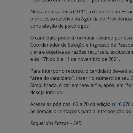
Nesta quarta-feira (10.11), o Governo do Estad
o processo seletivo da Agência de Previdência 
contratação de psicólogos.
O candidato poderá formular recurso por escr
Coordenador de Seleção e Ingresso de Pessoa
clara e objetiva as razões recursais, exclusi
e às 17h do dia 11 de novembro de 2021.
Para interpor o recurso, o candidato deverá a
“área do candidato”, inserir o número de seu 
Simplificado, clicar em “enviar” e, após, em “
deseja interpor.
Acesse as páginas 63 a 70 da edição
nº10.676
as demais orientações para a interposição do 
Raquel dos Passos – SAD