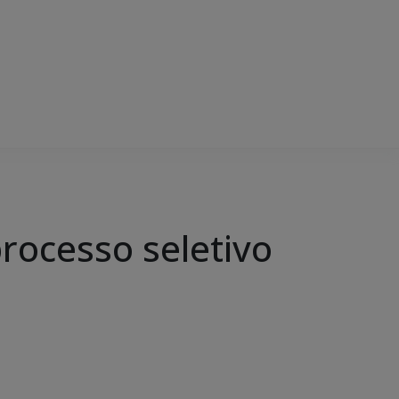
rocesso seletivo