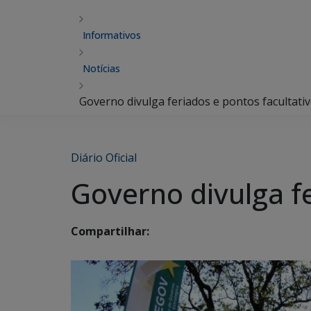
Informativos
Notícias
Governo divulga feriados e pontos facultati
Diário Oficial
Governo divulga fe
Compartilhar: