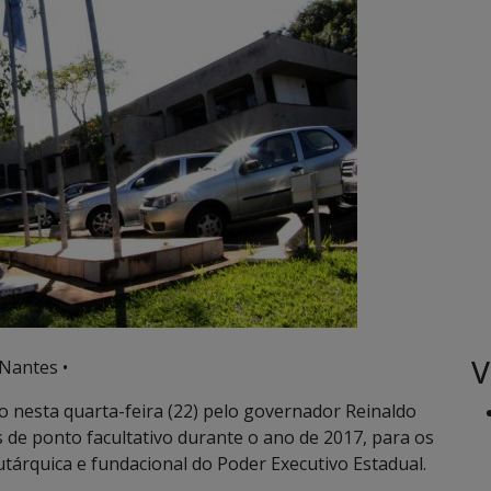
V
Nantes •
do nesta quarta-feira (22) pelo governador Reinaldo
s de ponto facultativo durante o ano de 2017, para os
utárquica e fundacional do Poder Executivo Estadual.