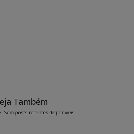
eja Também
Sem posts recentes disponíveis.