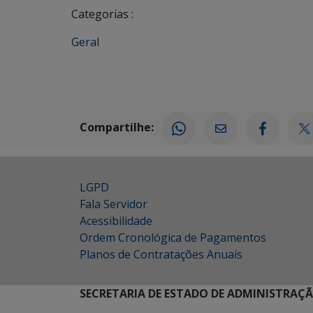
Categorias :
Geral
Compartilhe:
LGPD
Fala Servidor
Acessibilidade
Ordem Cronológica de Pagamentos
Planos de Contratações Anuais
SECRETARIA DE ESTADO DE ADMINISTRAÇ