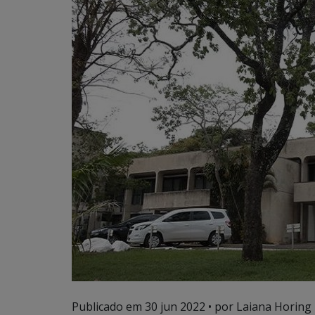
Publicado em
30 jun 2022
• por Laiana Horing