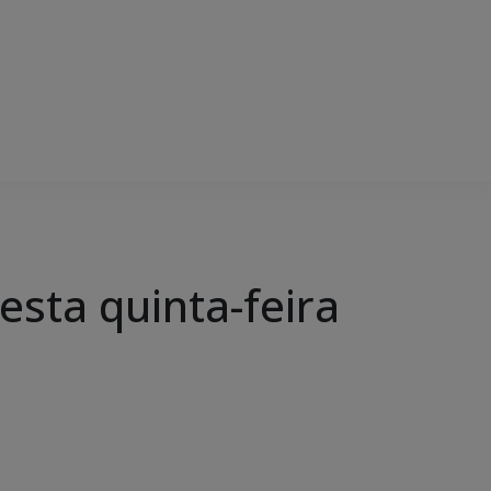
esta quinta-feira