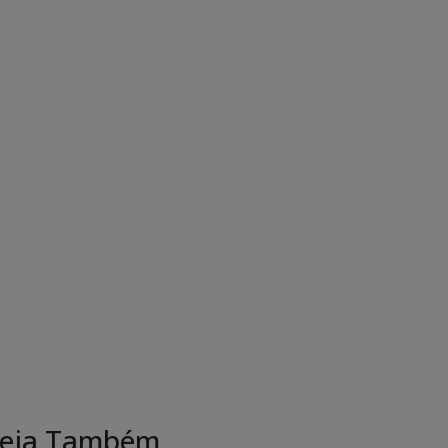
eja Também