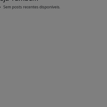
Sem posts recentes disponíveis.