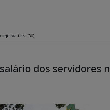
a quinta-feira (30)
alário dos servidores n