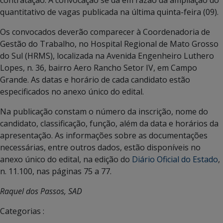
quantitativo de vagas publicada na última quinta-feira (09).
Os convocados deverão comparecer à Coordenadoria de
Gestão do Trabalho, no Hospital Regional de Mato Grosso
do Sul (HRMS), localizada na Avenida Engenheiro Luthero
Lopes, n. 36, bairro Aero Rancho Setor IV, em Campo
Grande. As datas e horário de cada candidato estão
especificados no anexo único do edital.
Na publicação constam o número da inscrição, nome do
candidato, classificação, função, além da data e horários da
apresentação. As informações sobre as documentações
necessárias, entre outros dados, estão disponíveis no
anexo único do edital, na edição do
Diário Oficial do Estado
,
n. 11.100, nas páginas 75 a 77.
Raquel dos Passos, SAD
Categorias :