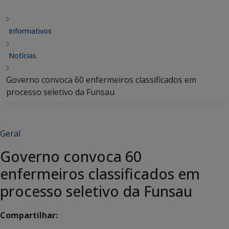
Informativos
Notícias
Governo convoca 60 enfermeiros classificados em
processo seletivo da Funsau
Geral
Governo convoca 60
enfermeiros classificados em
processo seletivo da Funsau
Compartilhar: