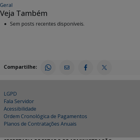
Geral
Veja Também
Sem posts recentes disponíveis.
Compartilhe:
LGPD
Fala Servidor
Acessibilidade
Ordem Cronológica de Pagamentos
Planos de Contratações Anuais