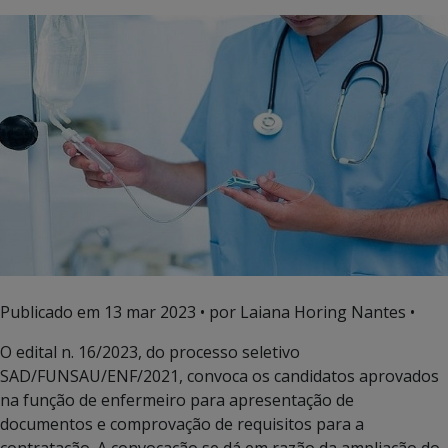
Publicado em
13 mar 2023
• por Laiana Horing Nantes •
O edital n. 16/2023, do processo seletivo
SAD/FUNSAU/ENF/2021, convoca os candidatos aprovados
na função de enfermeiro para apresentação de
documentos e comprovação de requisitos para a
contratação. A convocação se dá em razão da ampliação do