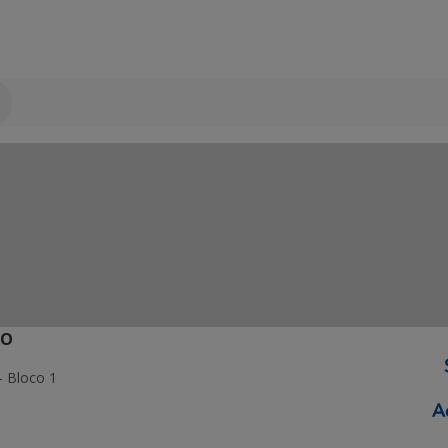
ÃO
- Bloco 1