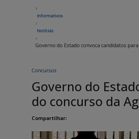
Informativos
Notícias
Governo do Estado convoca candidatos para
Concursos
Governo do Estado
do concurso da A
Compartilhar: