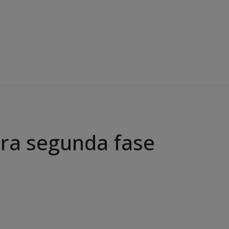
ra segunda fase