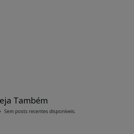
eja Também
Sem posts recentes disponíveis.