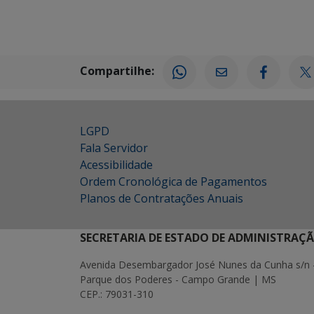
Compartilhe:
LGPD
Fala Servidor
Acessibilidade
Ordem Cronológica de Pagamentos
Planos de Contratações Anuais
SECRETARIA DE ESTADO DE ADMINISTRAÇ
Avenida Desembargador José Nunes da Cunha s/n 
Parque dos Poderes - Campo Grande | MS
CEP.: 79031-310