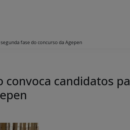
 segunda fase do concurso da Agepen
 convoca candidatos pa
gepen