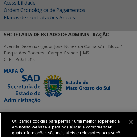
Acessibilidade
Ordem Cronológica de Pagamentos
Planos de Contratações Anuais
SECRETARIA DE ESTADO DE ADMINISTRAÇÃO
Avenida Desembargador José Nunes da Cunha s/n - Bloco 1
Parque dos Poderes - Campo Grande | MS
CEP.: 79031-310
MAPA
SETDIG | Secretaria-
Executiva de
Utilizamos cookies para permitir uma melhor experiência
Transformação Digital
em nosso website e para nos ajudar a compreender
quais informações são mais úteis e relevantes para você.