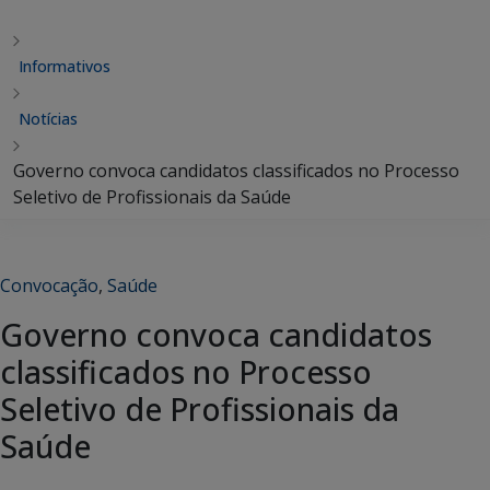
Informativos
Notícias
Governo convoca candidatos classificados no Processo
Seletivo de Profissionais da Saúde
Convocação
,
Saúde
Governo convoca candidatos
classificados no Processo
Seletivo de Profissionais da
Saúde