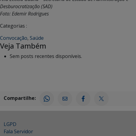
Desburocratização (SAD)
Foto: Edemir Rodrigues
Categorias :
Convocação
,
Saúde
Veja Também
Sem posts recentes disponíveis.
Compartilhe:
LGPD
Fala Servidor