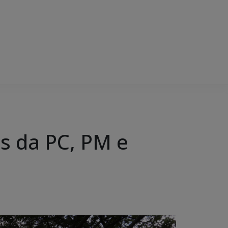
s da PC, PM e