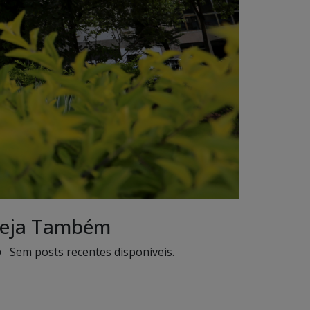
eja Também
Sem posts recentes disponíveis.