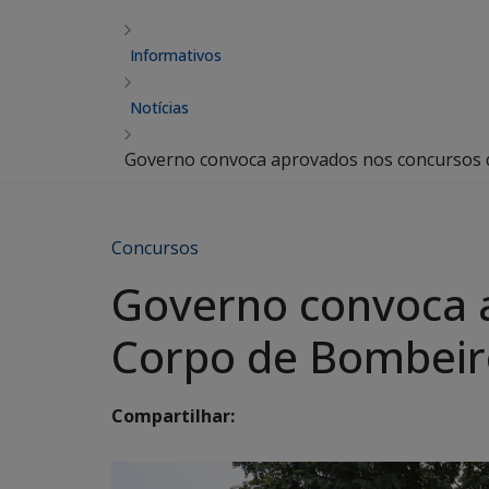
Informativos
Notícias
Governo convoca aprovados nos concursos 
Concursos
Governo convoca 
Corpo de Bombeir
Compartilhar: