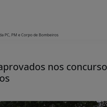
da PC, PM e Corpo de Bombeiros
aprovados nos concurso
os