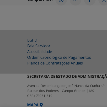
LGPD
Fala Servidor
Acessibilidade
Ordem Cronológica de Pagamentos
Planos de Contratações Anuais
SECRETARIA DE ESTADO DE ADMINISTRAÇ
Avenida Desembargador José Nunes da Cunha s/n 
Parque dos Poderes - Campo Grande | MS
CEP.: 79031-310
MAPA