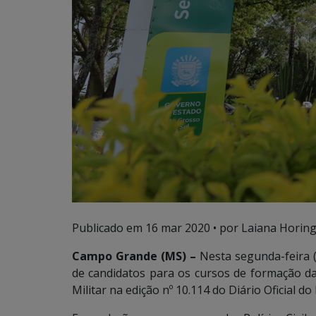
Publicado em
16 mar 2020
• por Laiana Horing
Campo Grande (MS) –
Nesta segunda-feira (
de candidatos para os cursos de formação da P
Militar na edição nº 10.114 do Diário Oficial do