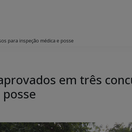
os para inspeção médica e posse
aprovados em três conc
 posse