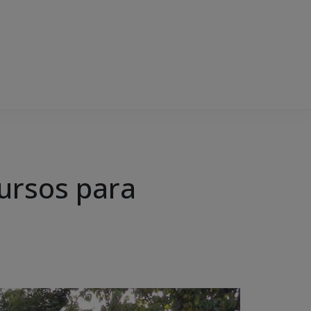
ursos para