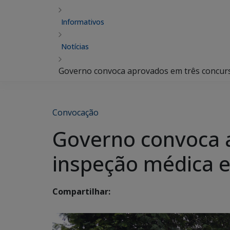
Informativos
Notícias
Governo convoca aprovados em três concurs
Convocação
Governo convoca 
inspeção médica e
Compartilhar: