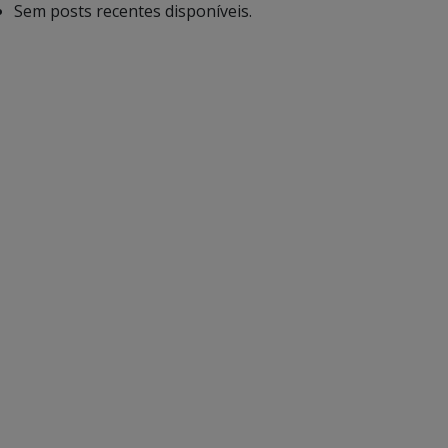
Sem posts recentes disponíveis.