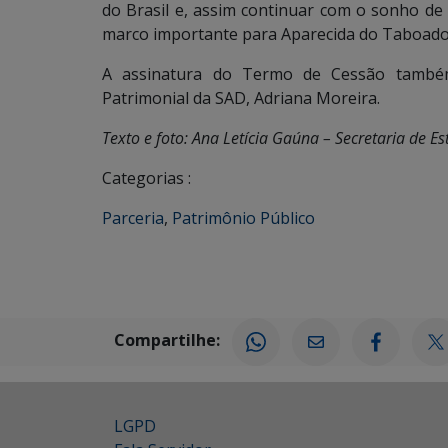
do Brasil e, assim continuar com o sonho de
marco importante para Aparecida do Taboado”
A assinatura do Termo de Cessão també
Patrimonial da SAD, Adriana Moreira.
Texto e foto: Ana Letícia Gaúna – Secretaria de 
Categorias :
Parceria
,
Patrimônio Público
Compartilhe:
LGPD