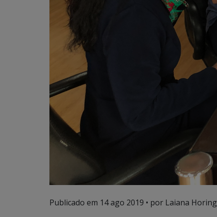
Publicado em
14 ago 2019
• por Laiana Horing