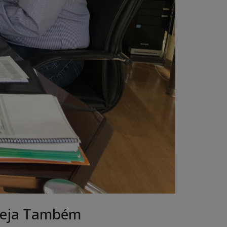
eja Também