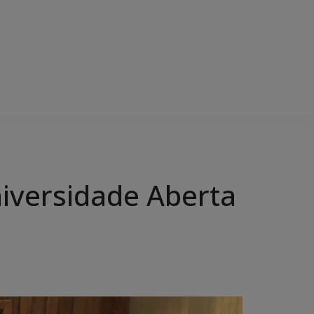
iversidade Aberta