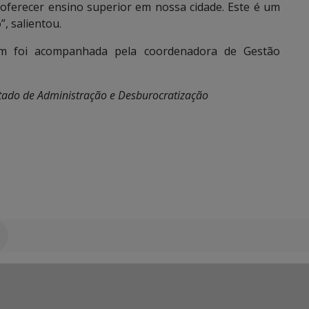
 oferecer ensino superior em nossa cidade. Este é um
, salientou.
m foi acompanhada pela coordenadora de Gestão
Estado de Administração e Desburocratização