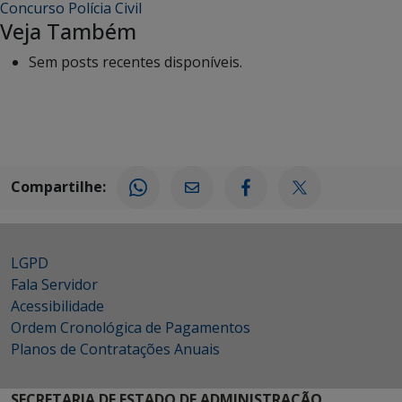
Concurso Polícia Civil
Veja Também
Sem posts recentes disponíveis.
Compartilhe:
LGPD
Fala Servidor
Acessibilidade
Ordem Cronológica de Pagamentos
Planos de Contratações Anuais
SECRETARIA DE ESTADO DE ADMINISTRAÇÃO