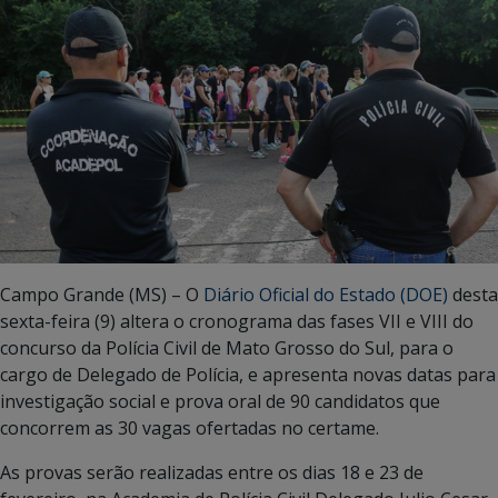
Campo Grande (MS) – O
Diário Oficial do Estado (DOE)
desta
sexta-feira (9) altera o cronograma das fases VII e VIII do
concurso da Polícia Civil de Mato Grosso do Sul, para o
cargo de Delegado de Polícia, e apresenta novas datas para
investigação social e prova oral de 90 candidatos que
concorrem as 30 vagas ofertadas no certame.
As provas serão realizadas entre os dias 18 e 23 de