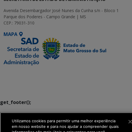
Avenida Desembargador José Nunes da Cunha s/n - Bloco 1
Parque dos Poderes - Campo Grande | MS
CEP.: 79031-310
MAPA
SETDIG | Secretaria-
Executiva de
Transformação Digital
get_footer();
Utilizamos cookies para permitir uma melhor experiência
em nosso website e para nos ajudar a compreender quais