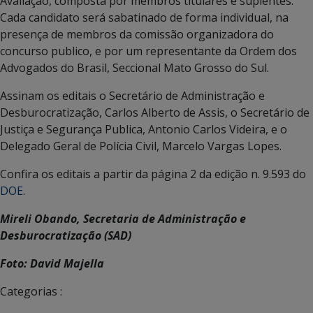
Avaliação, composta por membros titulares e suplentes.
Cada candidato será sabatinado de forma individual, na
presença de membros da comissão organizadora do
concurso publico, e por um representante da Ordem dos
Advogados do Brasil, Seccional Mato Grosso do Sul.
Assinam os editais o Secretário de Administração e
Desburocratização, Carlos Alberto de Assis, o Secretário de
Justiça e Segurança Publica, Antonio Carlos Videira, e o
Delegado Geral de Polícia Civil, Marcelo Vargas Lopes.
Confira os editais a partir da página 2 da edição n. 9.593 do
DOE
.
Mireli Obando, Secretaria de Administração e
Desburocratização (SAD)
Foto: David Majella
Categorias :