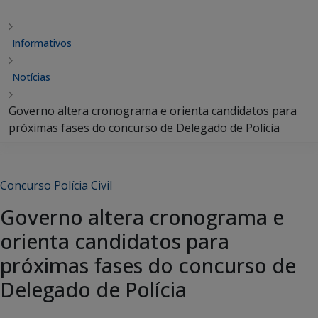
Informativos
Notícias
Governo altera cronograma e orienta candidatos para
próximas fases do concurso de Delegado de Polícia
Concurso Polícia Civil
Governo altera cronograma e
orienta candidatos para
próximas fases do concurso de
Delegado de Polícia