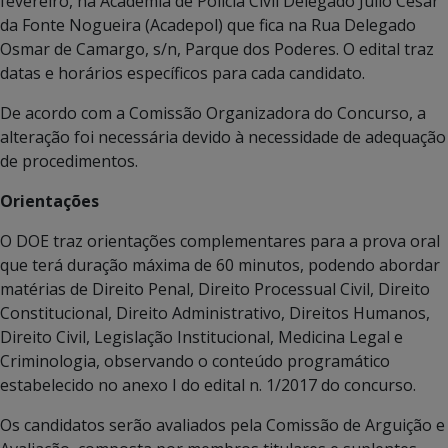
fevereiro, na Academia de Polícia Civil Delegado Julio Cesar
da Fonte Nogueira (Acadepol) que fica na Rua Delegado
Osmar de Camargo, s/n, Parque dos Poderes. O edital traz
datas e horários específicos para cada candidato.
De acordo com a Comissão Organizadora do Concurso, a
alteração foi necessária devido à necessidade de adequação
de procedimentos.
Orientações
O DOE traz orientações complementares para a prova oral
que terá duração máxima de 60 minutos, podendo abordar
matérias de Direito Penal, Direito Processual Civil, Direito
Constitucional, Direito Administrativo, Direitos Humanos,
Direito Civil, Legislação Institucional, Medicina Legal e
Criminologia, observando o conteúdo programático
estabelecido no anexo I do edital n. 1/2017 do concurso.
Os candidatos serão avaliados pela Comissão de Arguição e