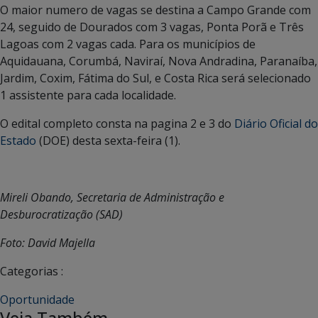
O maior numero de vagas se destina a Campo Grande com
24, seguido de Dourados com 3 vagas, Ponta Porã e Três
Lagoas com 2 vagas cada. Para os municípios de
Aquidauana, Corumbá, Naviraí, Nova Andradina, Paranaíba,
Jardim, Coxim, Fátima do Sul, e Costa Rica será selecionado
1 assistente para cada localidade.
O edital completo consta na pagina 2 e 3 do
Diário Oficial do
Estado
(DOE) desta sexta-feira (1).
Mireli Obando, Secretaria de Administração e
Desburocratização (SAD)
Foto: David Majella
Categorias :
Oportunidade
Veja Também