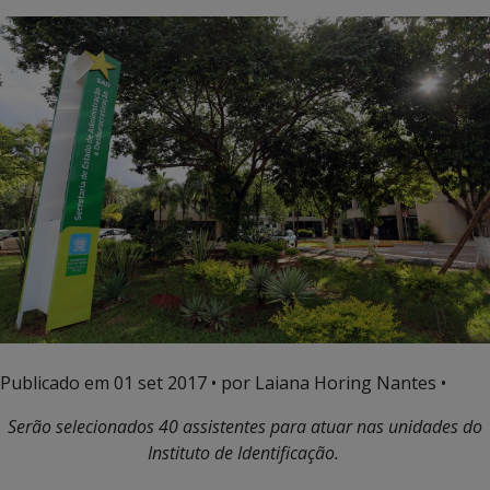
Publicado em
01 set 2017
• por Laiana Horing Nantes •
Serão selecionados 40 assistentes para atuar nas unidades do
Instituto de Identificação.