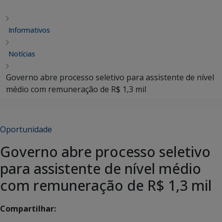
Informativos
Notícias
Governo abre processo seletivo para assistente de nível
médio com remuneração de R$ 1,3 mil
Oportunidade
Governo abre processo seletivo
para assistente de nível médio
com remuneração de R$ 1,3 mil
Compartilhar: