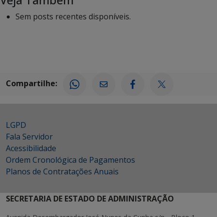
Sem posts recentes disponíveis.
Compartilhe:
LGPD
Fala Servidor
Acessibilidade
Ordem Cronológica de Pagamentos
Planos de Contratações Anuais
SECRETARIA DE ESTADO DE ADMINISTRAÇÃO