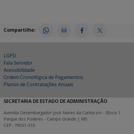
Compartilhe:
LGPD
Fala Servidor
Acessibilidade
Ordem Cronológica de Pagamentos
Planos de Contratações Anuais
SECRETARIA DE ESTADO DE ADMINISTRAÇÃO
Avenida Desembargador José Nunes da Cunha s/n - Bloco 1
Parque dos Poderes - Campo Grande | MS
CEP.: 79031-310