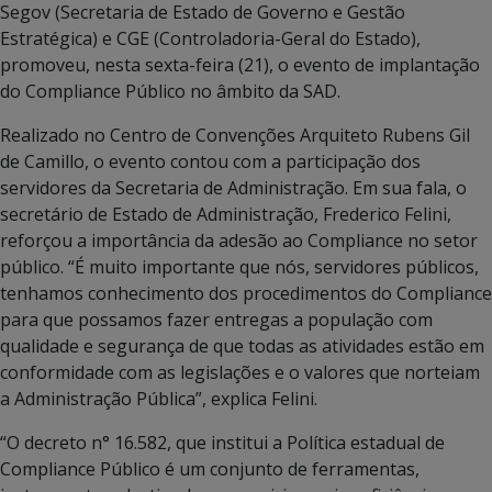
Segov (Secretaria de Estado de Governo e Gestão
Estratégica) e CGE (Controladoria-Geral do Estado),
promoveu, nesta sexta-feira (21), o evento de implantação
do Compliance Público no âmbito da SAD.
Realizado no Centro de Convenções Arquiteto Rubens Gil
de Camillo, o evento contou com a participação dos
servidores da Secretaria de Administração. Em sua fala, o
secretário de Estado de Administração, Frederico Felini,
reforçou a importância da adesão ao Compliance no setor
público. “É muito importante que nós, servidores públicos,
tenhamos conhecimento dos procedimentos do Compliance
para que possamos fazer entregas a população com
qualidade e segurança de que todas as atividades estão em
conformidade com as legislações e o valores que norteiam
a Administração Pública”, explica Felini.
“O decreto n° 16.582, que institui a Política estadual de
Compliance Público é um conjunto de ferramentas,