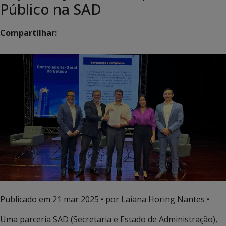
Público na SAD
Compartilhar:
Publicado em
21 mar 2025
• por Laiana Horing Nantes •
Uma parceria SAD (Secretaria e Estado de Administração),