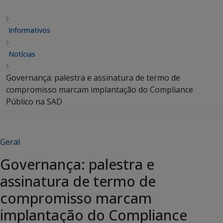
Informativos
Notícias
Governança: palestra e assinatura de termo de
compromisso marcam implantação do Compliance
Público na SAD
Geral
Governança: palestra e
assinatura de termo de
compromisso marcam
implantação do Compliance