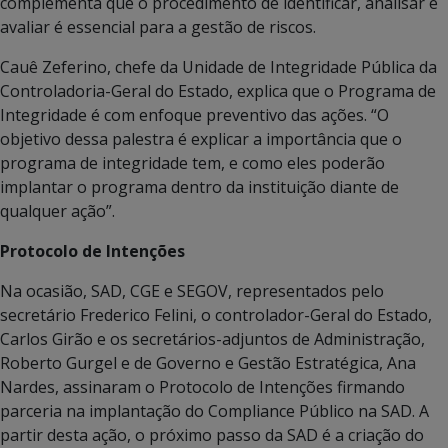
complementa que o procedimento de identificar, analisar e
avaliar é essencial para a gestão de riscos.
Cauê Zeferino, chefe da Unidade de Integridade Pública da
Controladoria-Geral do Estado, explica que o Programa de
Integridade é com enfoque preventivo das ações. “O
objetivo dessa palestra é explicar a importância que o
programa de integridade tem, e como eles poderão
implantar o programa dentro da instituição diante de
qualquer ação”.
Protocolo de Intenções
Na ocasião, SAD, CGE e SEGOV, representados pelo
secretário Frederico Felini, o controlador-Geral do Estado,
Carlos Girão e os secretários-adjuntos de Administração,
Roberto Gurgel e de Governo e Gestão Estratégica, Ana
Nardes, assinaram o Protocolo de Intenções firmando
parceria na implantação do Compliance Público na SAD. A
partir desta ação, o próximo passo da SAD é a criação do