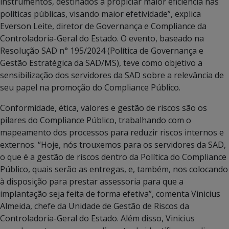
instrumentos, destinados a propiciar maior eficiência nas
políticas públicas, visando maior efetividade”, explica
Everson Leite, diretor de Governança e Compliance da
Controladoria-Geral do Estado. O evento, baseado na
Resolução SAD n° 195/2024 (Política de Governança e
Gestão Estratégica da SAD/MS), teve como objetivo a
sensibilização dos servidores da SAD sobre a relevância de
seu papel na promoção do Compliance Público.
Conformidade, ética, valores e gestão de riscos são os
pilares do Compliance Público, trabalhando com o
mapeamento dos processos para reduzir riscos internos e
externos. “Hoje, nós trouxemos para os servidores da SAD,
o que é a gestão de riscos dentro da Política do Compliance
Público, quais serão as entregas, e, também, nos colocando
à disposição para prestar assessoria para que a
implantação seja feita de forma efetiva”, comenta Vinicius
Almeida, chefe da Unidade de Gestão de Riscos da
Controladoria-Geral do Estado. Além disso, Vinicius