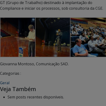
GT (Grupo de Trabalho) destinado à implantação do
Compliance e iniciar os processos, sob consultoria da CGE.
Giovanna Montoso, Comunicação SAD.
Categorias :
Geral
Veja Também
Sem posts recentes disponíveis.