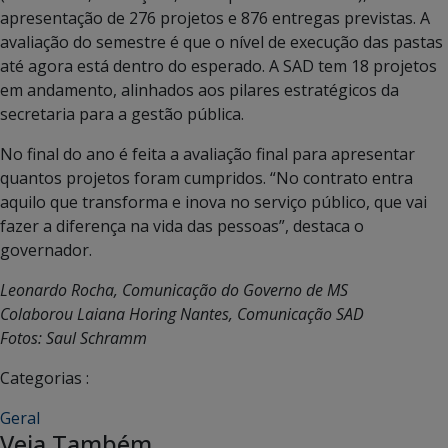
apresentação de 276 projetos e 876 entregas previstas. A
avaliação do semestre é que o nível de execução das pastas
até agora está dentro do esperado. A SAD tem 18 projetos
em andamento, alinhados aos pilares estratégicos da
secretaria para a gestão pública.
No final do ano é feita a avaliação final para apresentar
quantos projetos foram cumpridos. “No contrato entra
aquilo que transforma e inova no serviço público, que vai
fazer a diferença na vida das pessoas”, destaca o
governador.
Leonardo Rocha, Comunicação do Governo de MS
Colaborou Laiana Horing Nantes, Comunicação SAD
Fotos: Saul Schramm
Categorias :
Geral
Veja Também