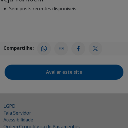
Sem posts recentes disponíveis.
Compartilhe:
Avaliar este site
LGPD
Fala Servidor
Acessibilidade
Ordem Cronológica de Pagamentos