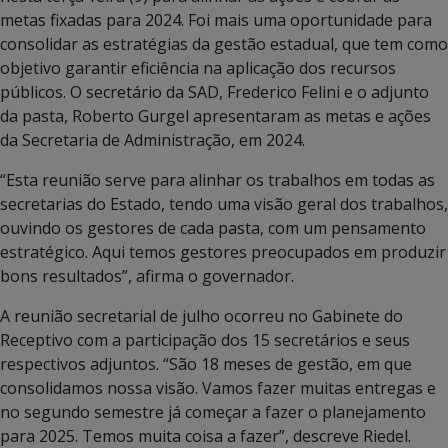
metas fixadas para 2024. Foi mais uma oportunidade para
consolidar as estratégias da gestão estadual, que tem como
objetivo garantir eficiência na aplicação dos recursos
públicos. O secretário da SAD, Frederico Felini e o adjunto
da pasta, Roberto Gurgel apresentaram as metas e ações
da Secretaria de Administração, em 2024.
“Esta reunião serve para alinhar os trabalhos em todas as
secretarias do Estado, tendo uma visão geral dos trabalhos,
ouvindo os gestores de cada pasta, com um pensamento
estratégico. Aqui temos gestores preocupados em produzir
bons resultados”, afirma o governador.
A reunião secretarial de julho ocorreu no Gabinete do
Receptivo com a participação dos 15 secretários e seus
respectivos adjuntos. “São 18 meses de gestão, em que
consolidamos nossa visão. Vamos fazer muitas entregas e
no segundo semestre já começar a fazer o planejamento
para 2025. Temos muita coisa a fazer”, descreve Riedel.