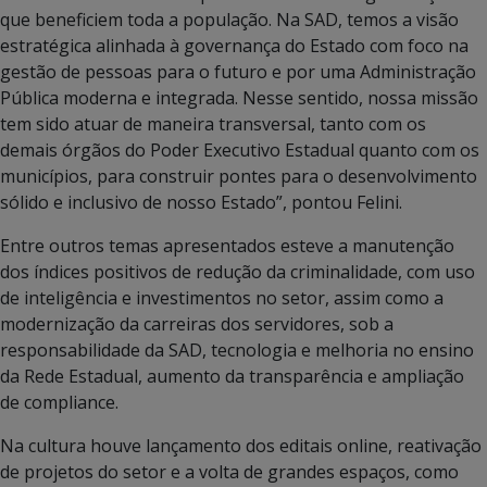
que beneficiem toda a população. Na SAD, temos a visão
estratégica alinhada à governança do Estado com foco na
g
estão de pessoas para o futuro e por uma Administração
Pública moderna e integrada. Nesse sentido, nossa missão
tem sido atuar de maneira transversal, tanto com os
demais órgãos do Poder Executivo Estadual quanto com os
municípios, para construir pontes para o desenvolvimento
sólido e inclusivo de nosso Estado”, pontou Felini.
Entre outros temas apresentados esteve a manutenção
dos índices positivos de redução da criminalidade, com uso
de inteligência e investimentos no setor, assim como a
modernização da carreiras dos servidores, sob a
responsabilidade da SAD, tecnologia e melhoria no ensino
da Rede Estadual, aumento da transparência e ampliação
de compliance.
Na cultura houve lançamento dos editais online, reativação
de projetos do setor e a volta de grandes espaços, como