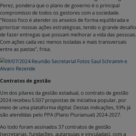
Perez, pondera que o plano de governo é o principal
compromisso de todos os gestores com a sociedade.
“Nosso foco é atender os anseios de forma equilibrada e
priorizar nossas ações estratégicas, tendo o grande desafio
de fazer entregas que possam melhorar a vida das pessoas.
Com ações cada vez menos isoladas e mais transversais
entre as pastas”, frisa.
Contratos de gestão
Um dos pilares da gestão estadual, o contrato de gestão
2024 recebeu 5.507 propostas de iniciativa popular, por
meio de uma plataforma digital. Destas indicações, 93% já
são atendidas pelo PPA (Plano Plurianual) 2024-2027.
Ao todo foram assinados 37 contratos de gestão
(secretarias, fundações, autarquias e vinculadas), com a