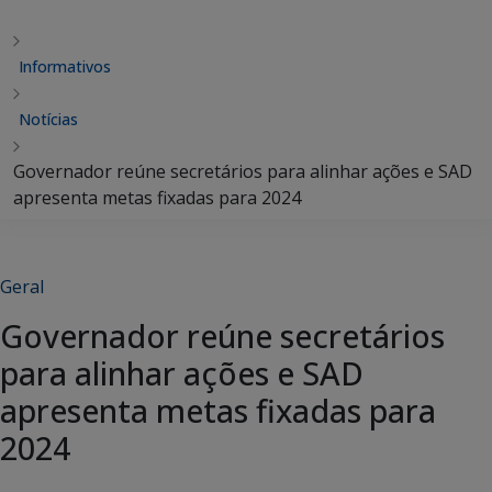
Informativos
Notícias
Governador reúne secretários para alinhar ações e SAD
apresenta metas fixadas para 2024
Geral
Governador reúne secretários
para alinhar ações e SAD
apresenta metas fixadas para
2024