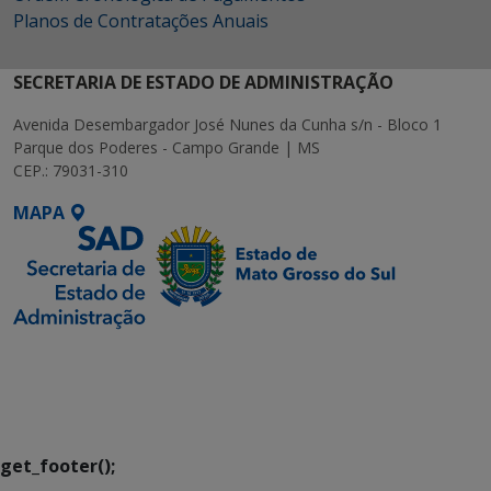
Planos de Contratações Anuais
SECRETARIA DE ESTADO DE ADMINISTRAÇÃO
Avenida Desembargador José Nunes da Cunha s/n - Bloco 1
Parque dos Poderes - Campo Grande | MS
CEP.: 79031-310
MAPA
SETDIG | Secretaria-
Executiva de
Transformação Digital
get_footer();