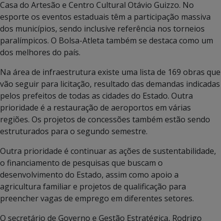
Casa do Artesão e Centro Cultural Otávio Guizzo. No
esporte os eventos estaduais têm a participação massiva
dos municípios, sendo inclusive referência nos torneios
paralímpicos. O Bolsa-Atleta também se destaca como um
dos melhores do país.
Na área de infraestrutura existe uma lista de 169 obras que
vão seguir para licitação, resultado das demandas indicadas
pelos prefeitos de todas as cidades do Estado. Outra
prioridade é a restauração de aeroportos em várias
regiões. Os projetos de concessões também estão sendo
estruturados para o segundo semestre.
Outra prioridade é continuar as ações de sustentabilidade,
o financiamento de pesquisas que buscam o
desenvolvimento do Estado, assim como apoio a
agricultura familiar e projetos de qualificação para
preencher vagas de emprego em diferentes setores.
O secretário de Governo e Gestão Estratégica, Rodrigo