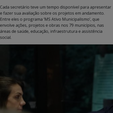
Cada secretário teve um tempo disponível para apresentar
e fazer sua avaliação sobre os projetos em andamento.
Entre eles o programa ‘MS Ativo Municipalismo’, que
envolve ações, projetos e obras nos 79 municípios, nas
áreas de saúde, educação, infraestrutura e assistência
social.