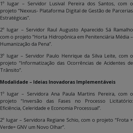
1º lugar – Servidor Lusival Pereira dos Santos, com o
projeto “Nexxus- Plataforma Digital de Gestão de Parcerias
Estratégicas”.
2º lugar – Servidor Raul Augusto Aparecido Sá Ramalho
com o projeto “Horta Hidropônica em Penitenciária Média –
Humanização da Pena”.
3º lugar – Servidor Paulo Henrique da Silva Leite, com o
projeto “Informatização das Ocorrências de Acidentes de
Trânsito”.
Modalidade – Ideias Inovadoras Implementáveis
1º lugar – Servidora Ana Paula Martins Pereira, com o
projeto “Inversão das Fases no Processo Licitatório:
Eficiência, Celeridade e Economia Processual”.
2º lugar – Servidora Regiane Schio, com o projeto “Frota +
Verde= GNV um Novo Olhar”.