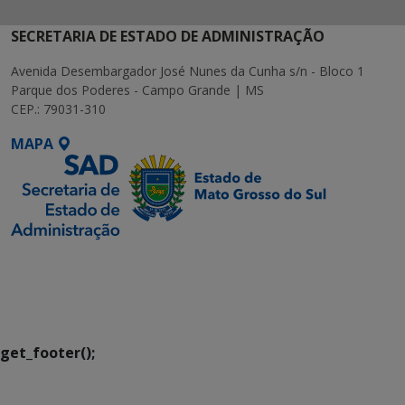
SECRETARIA DE ESTADO DE ADMINISTRAÇÃO
Avenida Desembargador José Nunes da Cunha s/n - Bloco 1
Parque dos Poderes - Campo Grande | MS
CEP.: 79031-310
MAPA
SETDIG | Secretaria-
Executiva de
Transformação Digital
get_footer();