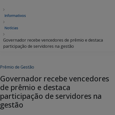
Informativos
Notícias
Governador recebe vencedores de prêmio e destaca
participação de servidores na gestão
Prêmio de Gestão
Governador recebe vencedores
de prêmio e destaca
participação de servidores na
gestão