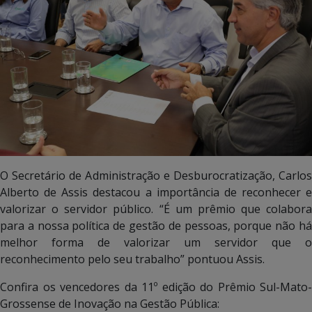
O Secretário de Administração e Desburocratização, Carlos
Alberto de Assis destacou a importância de reconhecer e
valorizar o servidor público. “É um prêmio que colabora
para a nossa política de gestão de pessoas, porque não há
melhor forma de valorizar um servidor que o
reconhecimento pelo seu trabalho” pontuou Assis.
Confira os vencedores da 11º edição do Prêmio Sul-Mato-
Grossense de Inovação na Gestão Pública: