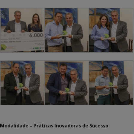
Modalidade – Práticas Inovadoras de Sucesso