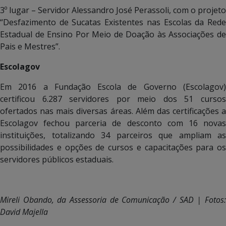
3º lugar – Servidor Alessandro José Perassoli, com o projeto
“Desfazimento de Sucatas Existentes nas Escolas da Rede
Estadual de Ensino Por Meio de Doação às Associações de
Pais e Mestres”.
Escolagov
Em 2016 a Fundação Escola de Governo (Escolagov)
certificou 6.287 servidores por meio dos 51 cursos
ofertados nas mais diversas áreas. Além das certificações a
Escolagov fechou parceria de desconto com 16 novas
instituições, totalizando 34 parceiros que ampliam as
possibilidades e opções de cursos e capacitações para os
servidores públicos estaduais.
Mireli Obando, da Assessoria de Comunicação / SAD | Fotos:
David Majella