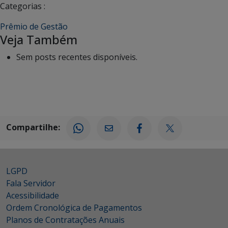
Categorias :
Prêmio de Gestão
Veja Também
Sem posts recentes disponíveis.
Compartilhe:
LGPD
Fala Servidor
Acessibilidade
Ordem Cronológica de Pagamentos
Planos de Contratações Anuais