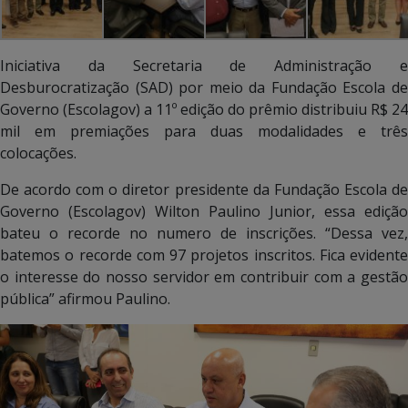
Iniciativa da Secretaria de Administração e
Desburocratização (SAD) por meio da Fundação Escola de
Governo (Escolagov) a 11º edição do prêmio distribuiu R$ 24
mil em premiações para duas modalidades e três
colocações.
De acordo com o diretor presidente da Fundação Escola de
Governo (Escolagov) Wilton Paulino Junior, essa edição
bateu o recorde no numero de inscrições. “Dessa vez,
batemos o recorde com 97 projetos inscritos. Fica evidente
o interesse do nosso servidor em contribuir com a gestão
pública” afirmou Paulino.