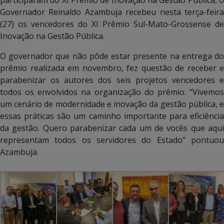
Governador Reinaldo Azambuja recebeu nesta terça-feira
(27) os vencedores do XI Prêmio Sul-Mato-Grossense de
Inovação na Gestão Pública.
O governador que não pôde estar presente na entrega do
prêmio realizada em novembro, fez questão de receber e
parabenizar os autores dos seis projetos vencedores e
todos os envolvidos na organização do prêmio. “Vivemos
um cenário de modernidade e inovação da gestão pública, e
essas práticas são um caminho importante para eficiência
da gestão. Quero parabenizar cada um de vocês que aqui
representam todos os servidores do Estado” pontuou
Azambuja.