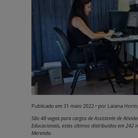
Publicado em
31 maio 2022
• por Laiana Horin
São
48 vagas para cargos de Assistente de Ativid
Educacionais, estes últimos distribuídos em 242
Merenda
.