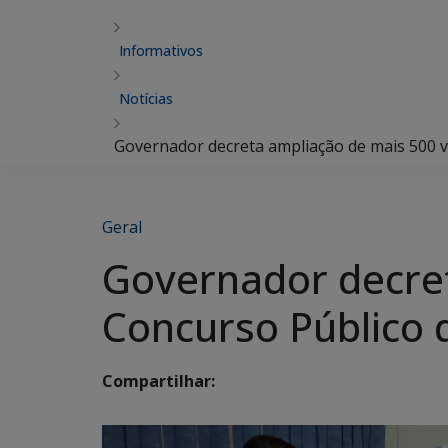
Informativos
Notícias
Governador decreta ampliação de mais 500 v
Geral
Governador decre
Concurso Público 
Compartilhar: