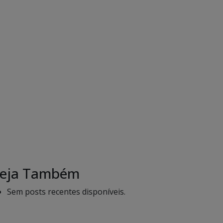
eja Também
Sem posts recentes disponíveis.