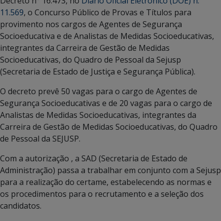
Decreto n° 16.473, no
Diário Oficial Eletrônico (DOE) n.
11.569
, o Concurso Público de Provas e Títulos para
provimento nos cargos de Agentes de Segurança
Socioeducativa e de Analistas de Medidas Socioeducativas,
integrantes da Carreira de Gestão de Medidas
Socioeducativas, do Quadro de Pessoal da Sejusp
(Secretaria de Estado de Justiça e Segurança Pública).
O decreto prevê 50 vagas para o cargo de Agentes de
Segurança Socioeducativas e de 20 vagas para o cargo de
Analistas de Medidas Socioeducativas, integrantes da
Carreira de Gestão de Medidas Socioeducativas, do Quadro
de Pessoal da SEJUSP.
Com a autorização , a SAD (Secretaria de Estado de
Administração) passa a trabalhar em conjunto com a Sejusp
para a realização do certame, estabelecendo as normas e
os procedimentos para o recrutamento e a seleção dos
candidatos.