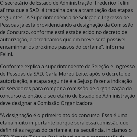
O secretário de Estado de Administração, Frederico Felini,
afirma que a SAD já trabalha para a tramitação das etapas
seguintes. “A Superintendência de Seleção e Ingresso de
Pessoas já está providenciando a designação da Comissão
de Concurso, conforme está estabelecido no decreto de
autorização, e acreditamos que em breve será possível
encaminhar os próximos passos do certame”, informa
Felini.
Conforme explica a superintendente de Seleção e Ingresso
de Pessoas da SAD, Carla Moreti Leite, após o decreto de
autorização, a etapa seguinte é a Sejusp fazer a indicação
de servidores para compor a comissão de organização do
concurso e, então, o secretário de Estado de Administração
deve designar a Comissão Organizadora.
“A designação é o primeiro ato do concurso. Essa é uma
etapa muito importante porque será essa comissão que
definirá as regras do certame e, na sequência, iniciamos o