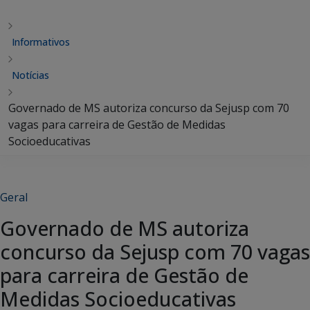
Informativos
Notícias
Governado de MS autoriza concurso da Sejusp com 70
vagas para carreira de Gestão de Medidas
Socioeducativas
Geral
Governado de MS autoriza
concurso da Sejusp com 70 vagas
para carreira de Gestão de
Medidas Socioeducativas