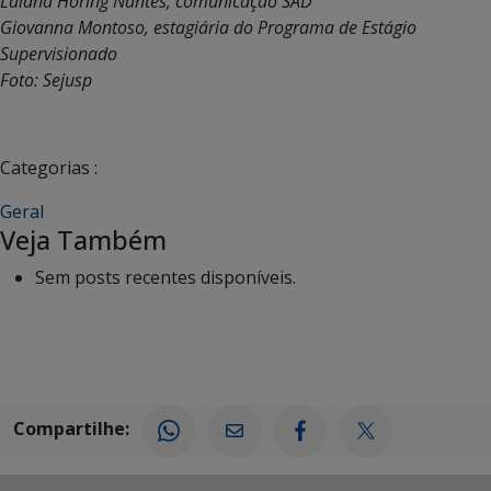
Laiana Horing Nantes, comunicação SAD
Giovanna Montoso, estagiária do Programa de Estágio
Supervisionado
Foto: Sejusp
Categorias :
Geral
Veja Também
Sem posts recentes disponíveis.
Compartilhe: