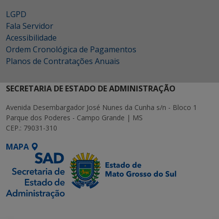
LGPD
Fala Servidor
Acessibilidade
Ordem Cronológica de Pagamentos
Planos de Contratações Anuais
SECRETARIA DE ESTADO DE ADMINISTRAÇÃO
Avenida Desembargador José Nunes da Cunha s/n - Bloco 1
Parque dos Poderes - Campo Grande | MS
CEP.: 79031-310
MAPA
SETDIG | Secretaria-