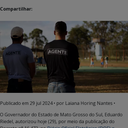
Compartilhar:
Publicado em
29 jul 2024
• por Laiana Horing Nantes •
O Governador do Estado de Mato Grosso do Sul, Eduardo
Riedel, autorizou hoje (29), por meio da publicação do