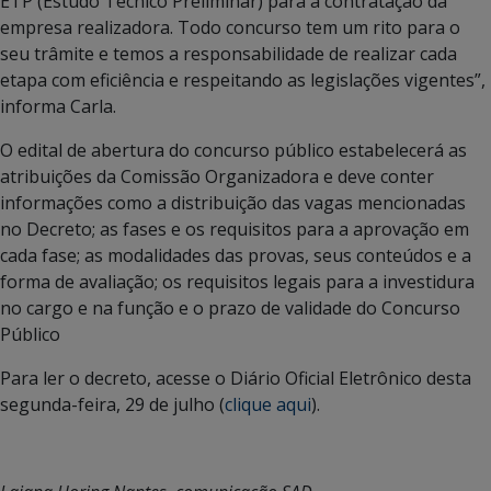
ETP (Estudo Técnico Preliminar) para a contratação da
empresa realizadora. Todo concurso tem um rito para o
seu trâmite e temos a responsabilidade de realizar cada
etapa com eficiência e respeitando as legislações vigentes”,
informa Carla.
O edital de abertura do concurso público estabelecerá as
atribuições da Comissão Organizadora e deve conter
informações como a distribuição das vagas mencionadas
no Decreto; as fases e os requisitos para a aprovação em
cada fase; as modalidades das provas, seus conteúdos e a
forma de avaliação; os requisitos legais para a investidura
no cargo e na função e o prazo de validade do Concurso
Público
Para ler o decreto, acesse o Diário Oficial Eletrônico desta
segunda-feira, 29 de julho (
clique aqui
).