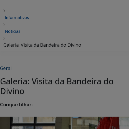
Informativos
Notícias
Galeria: Visita da Bandeira do Divino
Geral
Galeria: Visita da Bandeira do
Divino
Compartilhar: