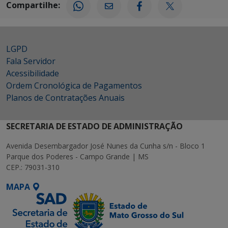
Compartilhe:
LGPD
Fala Servidor
Acessibilidade
Ordem Cronológica de Pagamentos
Planos de Contratações Anuais
SECRETARIA DE ESTADO DE ADMINISTRAÇÃO
Avenida Desembargador José Nunes da Cunha s/n - Bloco 1
Parque dos Poderes - Campo Grande | MS
CEP.: 79031-310
MAPA