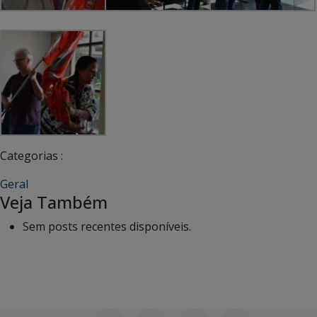
Categorias :
Geral
Veja Também
Sem posts recentes disponíveis.