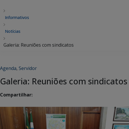
Informativos
Notícias
Galeria: Reuniões com sindicatos
Agenda
,
Servidor
Galeria: Reuniões com sindicatos
Compartilhar: