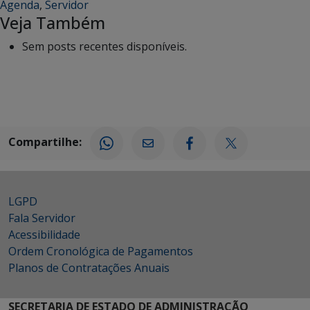
Agenda
,
Servidor
Veja Também
Sem posts recentes disponíveis.
Compartilhe:
LGPD
Fala Servidor
Acessibilidade
Ordem Cronológica de Pagamentos
Planos de Contratações Anuais
SECRETARIA DE ESTADO DE ADMINISTRAÇÃO