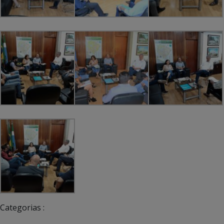
Categorias :