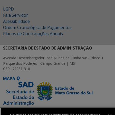
LGPD
Fala Servidor
Acessibilidade
Ordem Cronológica de Pagamentos
Planos de Contratações Anuais
SECRETARIA DE ESTADO DE ADMINISTRAÇÃO
Avenida Desembargador José Nunes da Cunha s/n - Bloco 1
Parque dos Poderes - Campo Grande | MS
CEP.: 79031-310
MAPA
SETDIG | Secretaria-