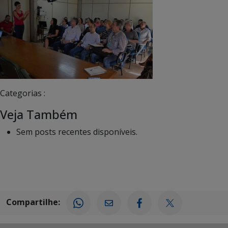
Categorias :
Veja Também
Sem posts recentes disponíveis.
Compartilhe: