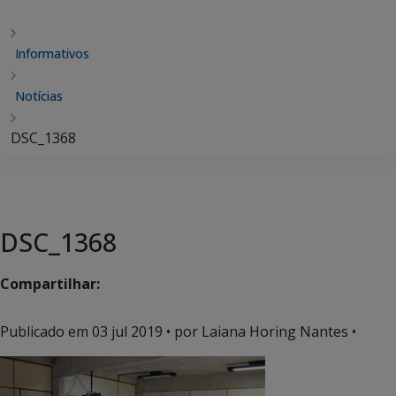
Informativos
Notícias
DSC_1368
DSC_1368
Compartilhar:
Publicado em
03 jul 2019
• por Laiana Horing Nantes •