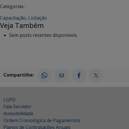
Categorias :
Capacitação
,
Licitação
Veja Também
Sem posts recentes disponíveis.
Compartilhe:
LGPD
Fala Servidor
Acessibilidade
Ordem Cronológica de Pagamentos
Planos de Contratações Anuais