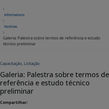
Informativos
Notícias
Galeria: Palestra sobre termos de referência e estudo
técnico preliminar
Capacitação
,
Licitação
Galeria: Palestra sobre termos de
referência e estudo técnico
preliminar
Compartilhar: