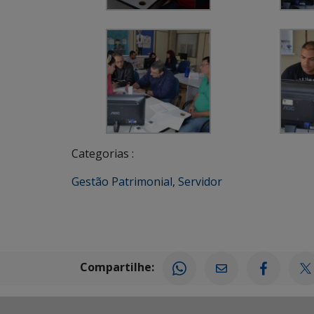
Categorias :
Gestão Patrimonial
,
Servidor
Compartilhe: