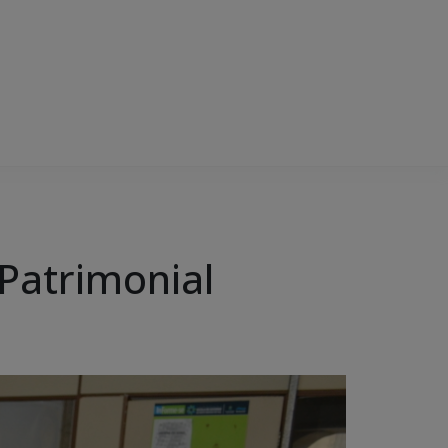
 Patrimonial