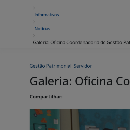
Informativos
Notícias
Galeria: Oficina Coordenadoria de Gestão Pa
Gestão Patrimonial
,
Servidor
Galeria: Oficina 
Compartilhar: