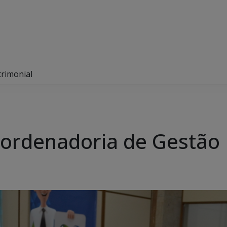
trimonial
Coordenadoria de Gestão