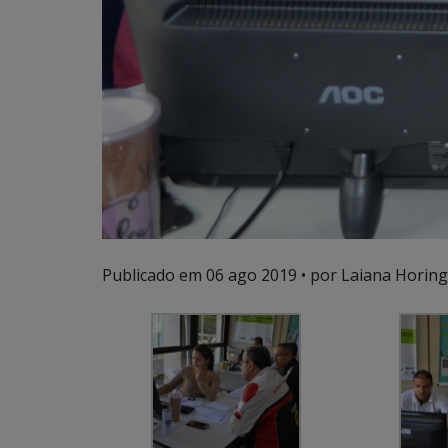
Publicado em
06 ago 2019
• por Laiana Horing