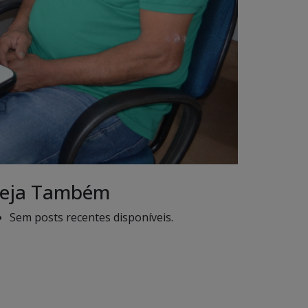
eja Também
Sem posts recentes disponíveis.