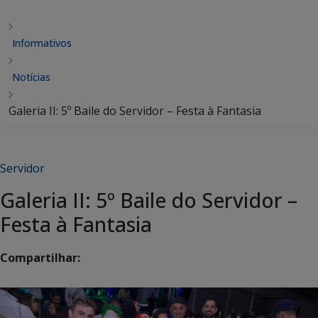
Informativos
Notícias
Galeria II: 5º Baile do Servidor – Festa à Fantasia
Servidor
Galeria II: 5º Baile do Servidor –
Festa à Fantasia
Compartilhar: