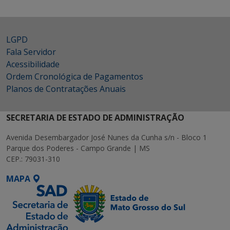
LGPD
Fala Servidor
Acessibilidade
Ordem Cronológica de Pagamentos
Planos de Contratações Anuais
SECRETARIA DE ESTADO DE ADMINISTRAÇÃO
Avenida Desembargador José Nunes da Cunha s/n - Bloco 1
Parque dos Poderes - Campo Grande | MS
CEP.: 79031-310
MAPA