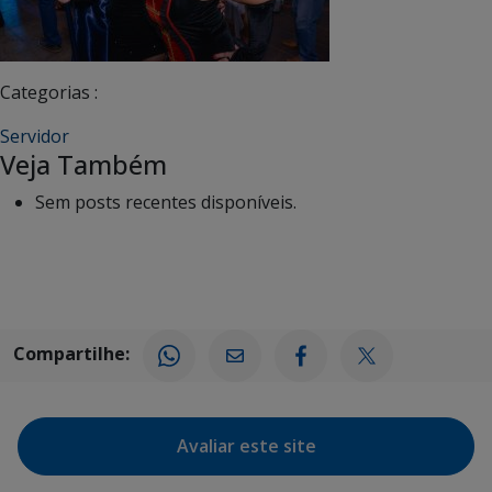
Categorias :
Servidor
Veja Também
Sem posts recentes disponíveis.
Compartilhe:
Avaliar este site