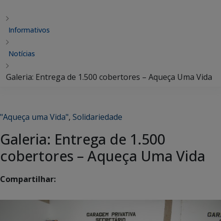
Informativos
Notícias
Galeria: Entrega de 1.500 cobertores – Aqueça Uma Vida
"Aqueça uma Vida"
,
Solidariedade
Galeria: Entrega de 1.500
cobertores – Aqueça Uma Vida
Compartilhar: