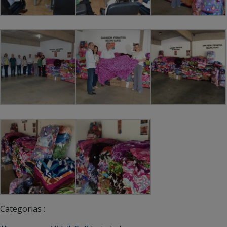
Categorias :