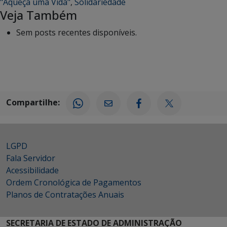
"Aqueça uma Vida"
,
Solidariedade
Veja Também
Sem posts recentes disponíveis.
Compartilhe:
LGPD
Fala Servidor
Acessibilidade
Ordem Cronológica de Pagamentos
Planos de Contratações Anuais
SECRETARIA DE ESTADO DE ADMINISTRAÇÃO